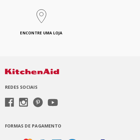
ENCONTRE UMA LOJA
REDES SOCIAIS
FORMAS DE PAGAMENTO