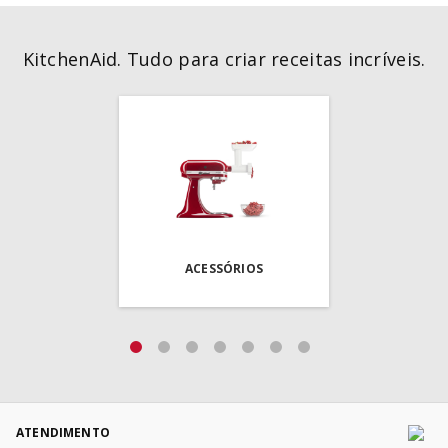
KitchenAid. Tudo para criar receitas incríveis.
ACESSÓRIOS
ATENDIMENTO