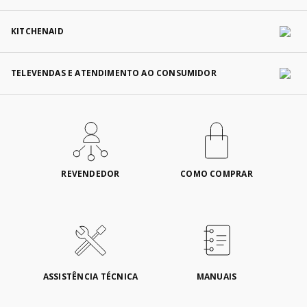
KITCHENAID
TELEVENDAS E ATENDIMENTO AO CONSUMIDOR
REVENDEDOR
COMO COMPRAR
ASSISTÊNCIA TÉCNICA
MANUAIS