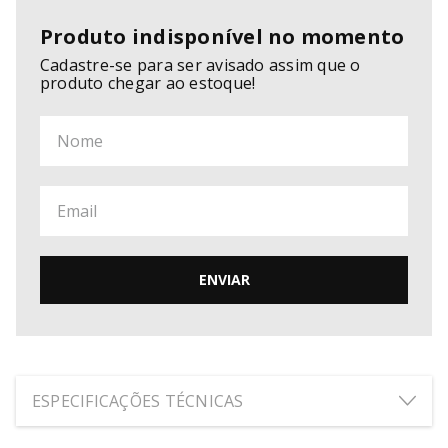
Produto indisponível no momento
Cadastre-se para ser avisado assim que o
produto chegar ao estoque!
ENVIAR
ESPECIFICAÇÕES TÉCNICAS