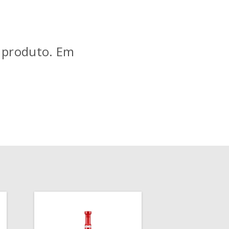
e produto. Em