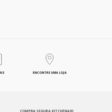
AIS
ENCONTRE UMA LOJA
COMPRA SEGURA KITCHENAID