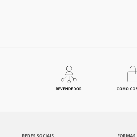
REVENDEDOR
COMO CO
REDES SOCIAIS
FORMAS