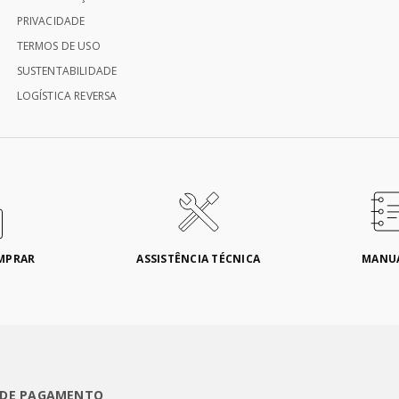
PRIVACIDADE
TERMOS DE USO
SUSTENTABILIDADE
LOGÍSTICA REVERSA
MPRAR
ASSISTÊNCIA TÉCNICA
MANU
 DE PAGAMENTO