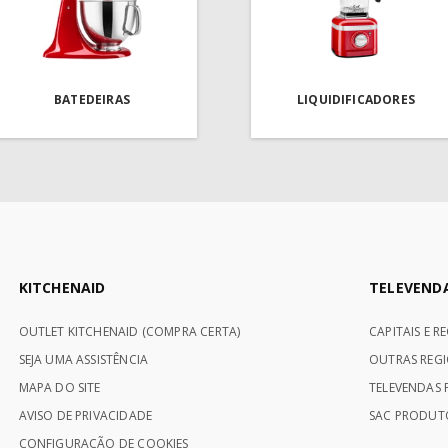
BATEDEIRAS
LIQUIDIFICADORES
KITCHENAID
TELEVEND
OUTLET KITCHENAID (COMPRA CERTA)
CAPITAIS E R
SEJA UMA ASSISTÊNCIA
OUTRAS REGI
MAPA DO SITE
TELEVENDAS P
AVISO DE PRIVACIDADE
SAC PRODUTO
CONFIGURAÇÃO DE COOKIES