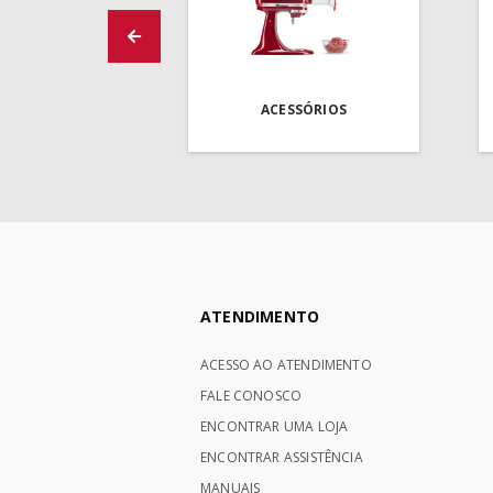
ACESSÓRIOS
ATENDIMENTO
ACESSO AO ATENDIMENTO
FALE CONOSCO
ENCONTRAR UMA LOJA
ENCONTRAR ASSISTÊNCIA
MANUAIS