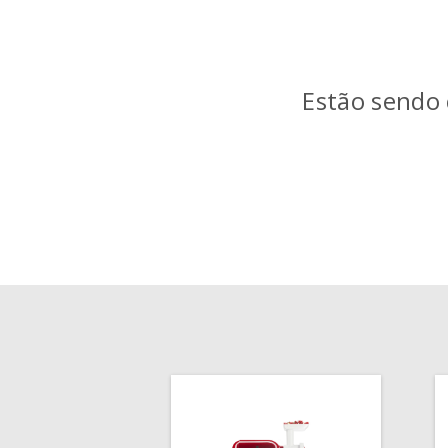
Estão sendo 