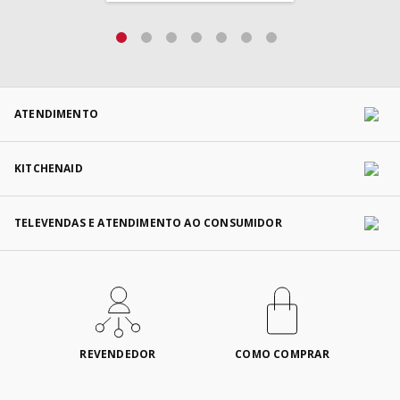
ATENDIMENTO
KITCHENAID
TELEVENDAS E ATENDIMENTO AO CONSUMIDOR
REVENDEDOR
COMO COMPRAR