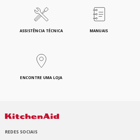
ASSISTÊNCIA TÉCNICA
MANUAIS
ENCONTRE UMA LOJA
REDES SOCIAIS