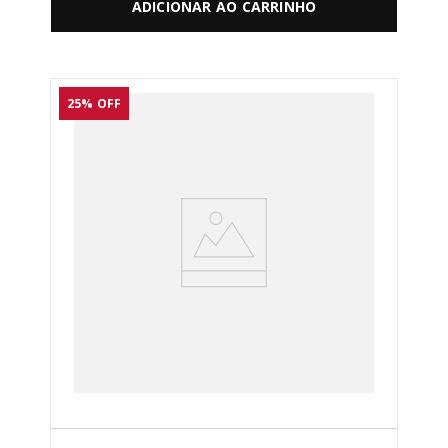
ADICIONAR AO CARRINHO
25%
OFF