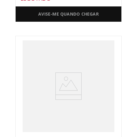
AVISE-ME QUANDO CHEGAR