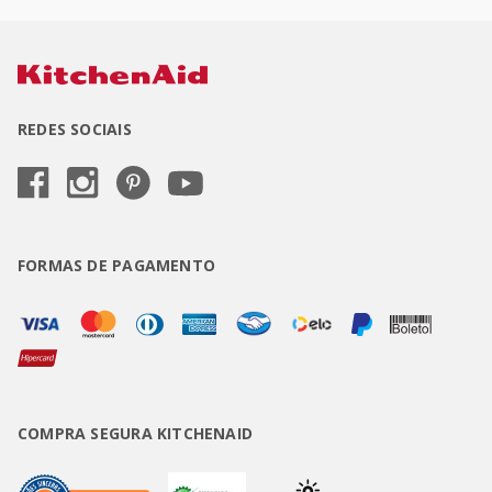
REDES SOCIAIS
FORMAS DE PAGAMENTO
COMPRA SEGURA KITCHENAID