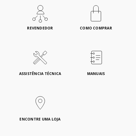
REVENDEDOR
COMO COMPRAR
ASSISTÊNCIA TÉCNICA
MANUAIS
ENCONTRE UMA LOJA