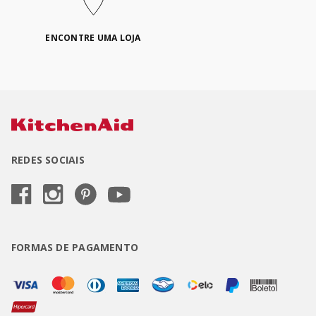
ENCONTRE UMA LOJA
REDES SOCIAIS
FORMAS DE PAGAMENTO