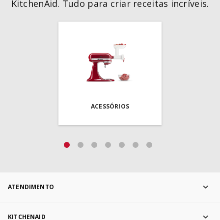
KitchenAid. Tudo para criar receitas incríveis.
ACESSÓRIOS
ATENDIMENTO
KITCHENAID