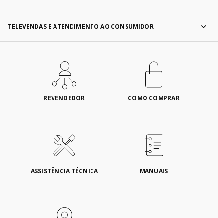
TELEVENDAS E ATENDIMENTO AO CONSUMIDOR
REVENDEDOR
COMO COMPRAR
ASSISTÊNCIA TÉCNICA
MANUAIS