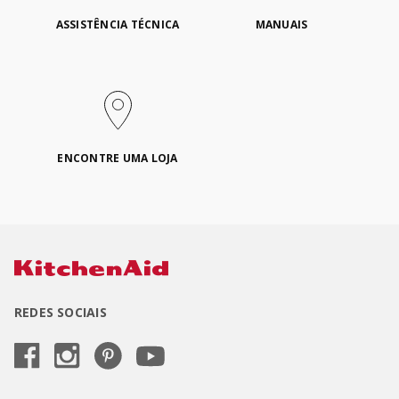
ASSISTÊNCIA TÉCNICA
MANUAIS
ENCONTRE UMA LOJA
REDES SOCIAIS