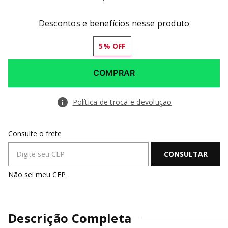
Descontos e benefícios nesse produto
5
% OFF
COMPRAR
Política de troca e devolução
Não sei meu CEP
Descrição Completa