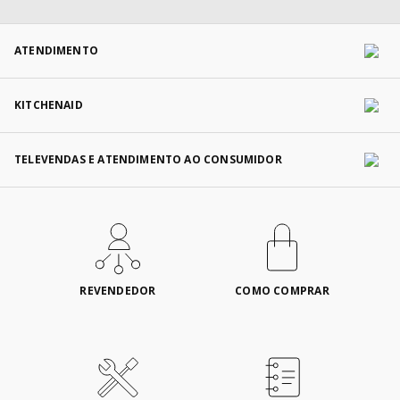
ATENDIMENTO
KITCHENAID
TELEVENDAS E ATENDIMENTO AO CONSUMIDOR
REVENDEDOR
COMO COMPRAR