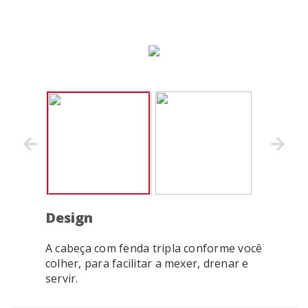
Design
A cabeça com fenda tripla conforme você
colher, para facilitar a mexer, drenar e
servir.