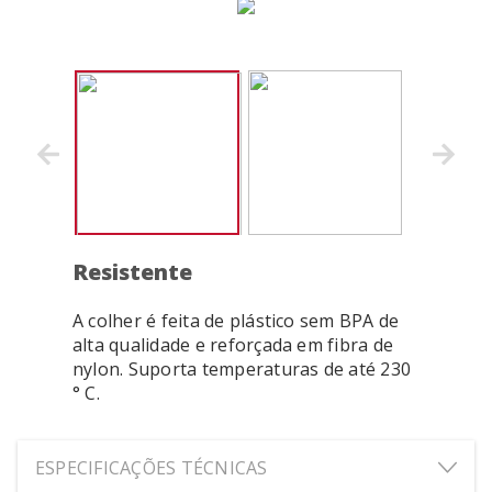
Resistente
A colher é feita de plástico sem BPA de
alta qualidade e reforçada em fibra de
nylon. Suporta temperaturas de até 230
° C.
ESPECIFICAÇÕES TÉCNICAS