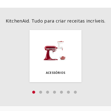
KitchenAid. Tudo para criar receitas incríveis.
ACESSÓRIOS