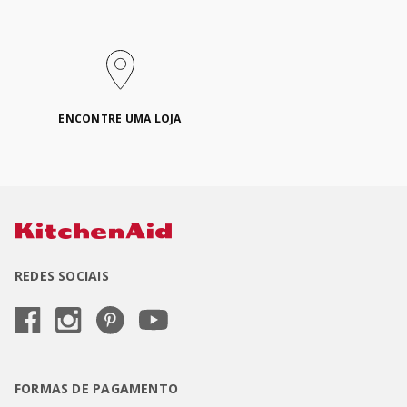
ENCONTRE UMA LOJA
REDES SOCIAIS
FORMAS DE PAGAMENTO