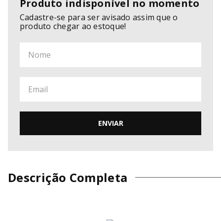
Produto indisponível no momento
Cadastre-se para ser avisado assim que o
produto chegar ao estoque!
ENVIAR
Descrição Completa