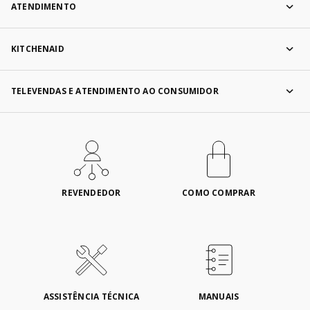
ATENDIMENTO
KITCHENAID
TELEVENDAS E ATENDIMENTO AO CONSUMIDOR
REVENDEDOR
COMO COMPRAR
ASSISTÊNCIA TÉCNICA
MANUAIS