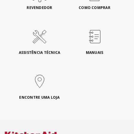
REVENDEDOR
COMO COMPRAR
ASSISTÊNCIA TÉCNICA
MANUAIS
ENCONTRE UMA LOJA