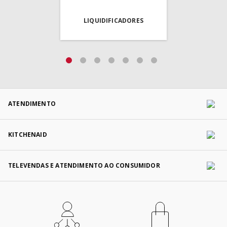
LIQUIDIFICADORES
ATENDIMENTO
KITCHENAID
TELEVENDAS E ATENDIMENTO AO CONSUMIDOR