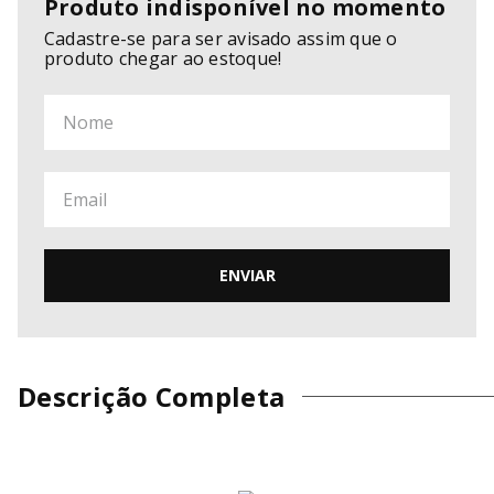
Produto indisponível no momento
Cadastre-se para ser avisado assim que o
produto chegar ao estoque!
ENVIAR
Descrição Completa