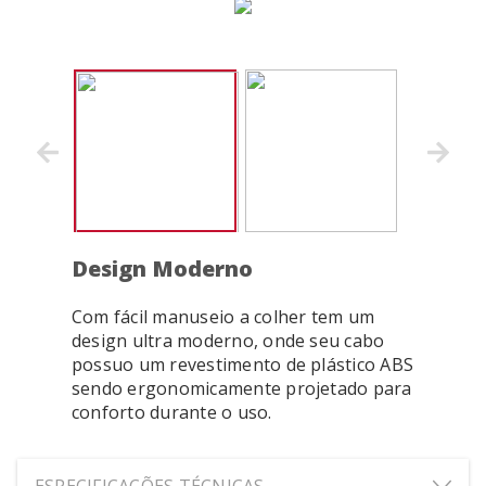
Design Moderno
Com fácil manuseio a colher tem um
design ultra moderno, onde seu cabo
possuo um revestimento de plástico ABS
sendo ergonomicamente projetado para
conforto durante o uso.
ESPECIFICAÇÕES TÉCNICAS