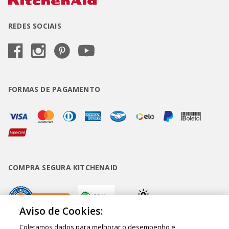
REDES SOCIAIS
FORMAS DE PAGAMENTO
COMPRA SEGURA KITCHENAID
Aviso de Cookies:
Coletamos dados para melhorar o desempenho e