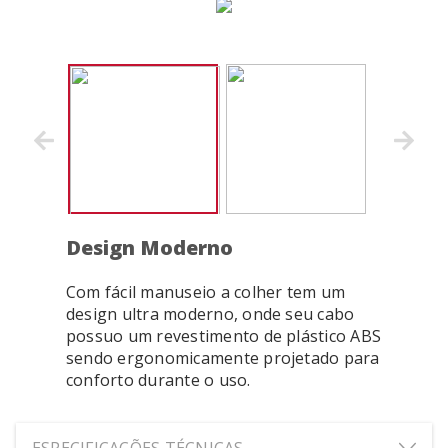
Design Moderno
Com fácil manuseio a colher tem um
design ultra moderno, onde seu cabo
possuo um revestimento de plástico ABS
sendo ergonomicamente projetado para
conforto durante o uso.
ESPECIFICAÇÕES TÉCNICAS