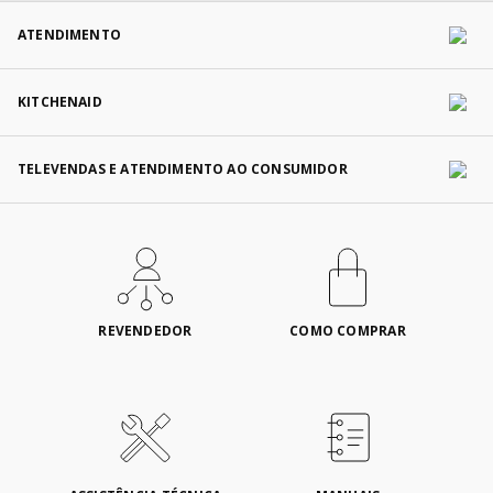
ATENDIMENTO
KITCHENAID
TELEVENDAS E ATENDIMENTO AO CONSUMIDOR
REVENDEDOR
COMO COMPRAR