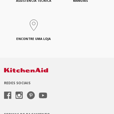
ASSISTÊNCIA TÉCNICA
MANUAIS
ENCONTRE UMA LOJA
REDES SOCIAIS