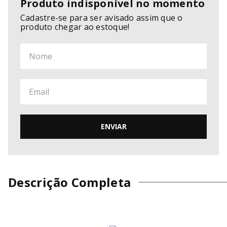
Produto indisponível no momento
Cadastre-se para ser avisado assim que o
produto chegar ao estoque!
ENVIAR
Descrição Completa