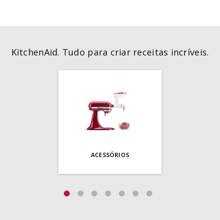
KitchenAid. Tudo para criar receitas incríveis.
ACESSÓRIOS