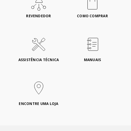
REVENDEDOR
COMO COMPRAR
ASSISTÊNCIA TÉCNICA
MANUAIS
ENCONTRE UMA LOJA