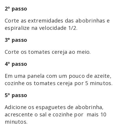
2º passo
Corte as extremidades das abobrinhas e
espiralize na velocidade 1/2.
3° passo
Corte os tomates cereja ao meio.
4º passo
Em uma panela com um pouco de azeite,
cozinhe os tomates cereja por 5 minutos.
5º passo
Adicione os espaguetes de abobrinha,
acrescente o sal e cozinhe por mais 10
minutos.