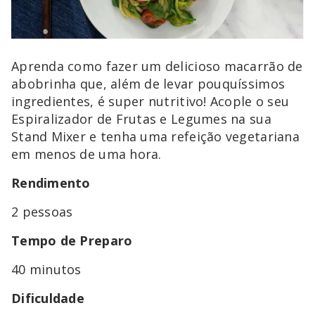
Aprenda como fazer um delicioso macarrão de
abobrinha que, além de levar pouquíssimos
ingredientes, é super nutritivo! Acople o seu
Espiralizador de Frutas e Legumes na sua
Stand Mixer e tenha uma refeição vegetariana
em menos de uma hora.
Rendimento
2 pessoas
Tempo de Preparo
40 minutos
Dificuldade