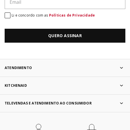
Li e concordo com as
Políticas de Privacidade
QUERO ASSINAR
ATENDIMENTO
KITCHENAID
TELEVENDAS E ATENDIMENTO AO CONSUMIDOR