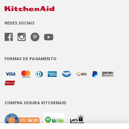
REDES SOCIAIS
FORMAS DE PAGAMENTO
COMPRA SEGURA KITCHENAID