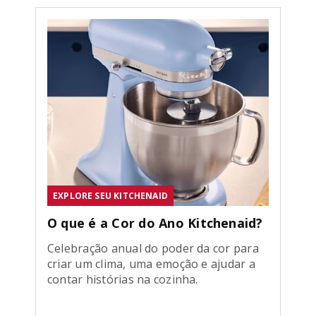
EXPLORE SEU KITCHENAID
O que é a Cor do Ano Kitchenaid?
Celebração anual do poder da cor para
criar um clima, uma emoção e ajudar a
contar histórias na cozinha.