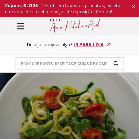
Cupom: BLOG5
- 5% off em todos os produtos, exceto
utensílios de cozinha e peças de reposição. Confira!
Deseja comprar algo?
IR PARA LOJA