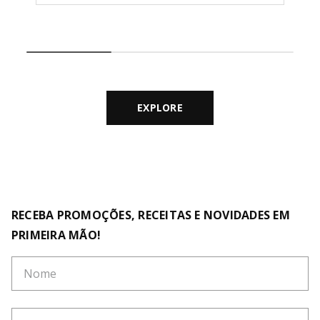
EXPLORE
RECEBA PROMOÇÕES, RECEITAS E NOVIDADES EM
PRIMEIRA MÃO!