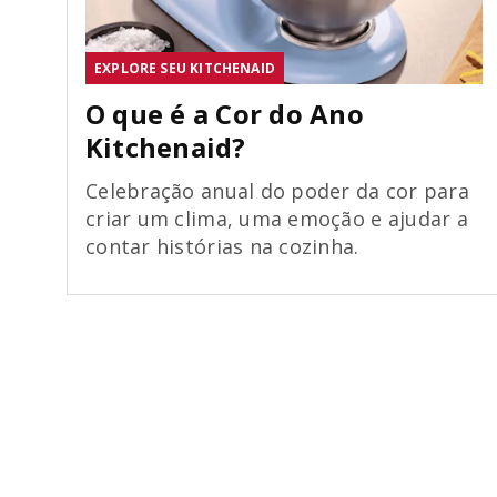
EXPLORE SEU KITCHENAID
O que é a Cor do Ano
Kitchenaid?
Celebração anual do poder da cor para
criar um clima, uma emoção e ajudar a
contar histórias na cozinha.