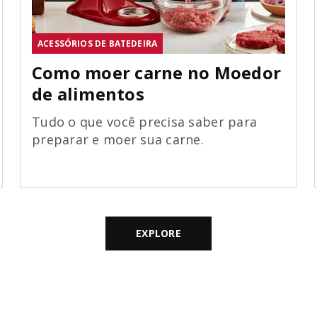
ACESSÓRIOS DE BATEDEIRA
Como moer carne no Moedor
de alimentos
Tudo o que você precisa saber para
preparar e moer sua carne.
EXPLORE