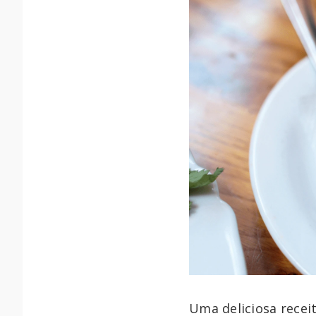
Uma deliciosa receit