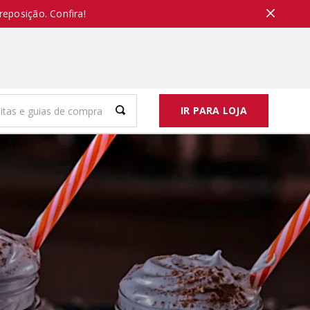
reposição. Confira!
IR PARA LOJA