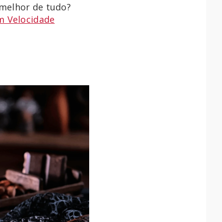
 melhor de tudo?
m Velocidade