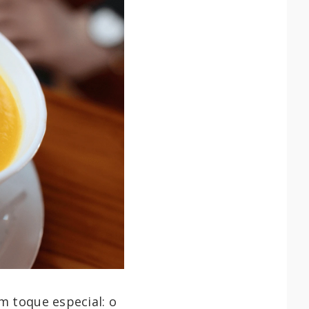
m toque especial: o