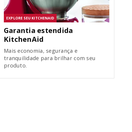
EXPLORE SEU KITCHENAID
Garantia estendida
KitchenAid
Mais economia, segurança e
tranquilidade para brilhar com seu
produto.