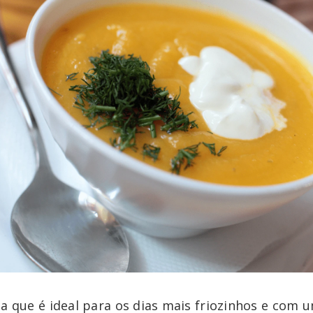
a que é ideal para os dias mais friozinhos e com u