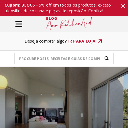
Cupom: BLOG5
- 5% off em todos os produtos, exceto
utensílios de cozinha e peças de reposição. Confira!
Deseja comprar algo?
IR PARA LOJA