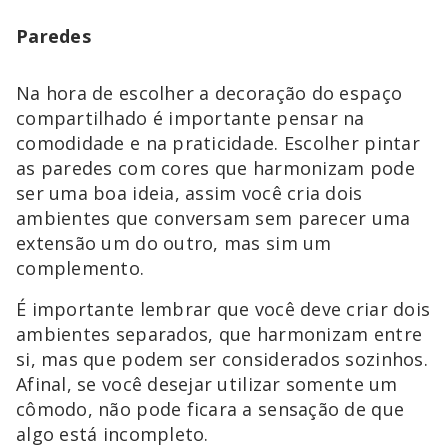
Paredes
Na hora de escolher a decoração do espaço
compartilhado é importante pensar na
comodidade e na praticidade. Escolher pintar
as paredes com cores que harmonizam pode
ser uma boa ideia, assim você cria dois
ambientes que conversam sem parecer uma
extensão um do outro, mas sim um
complemento.
É importante lembrar que você deve criar dois
ambientes separados, que harmonizam entre
si, mas que podem ser considerados sozinhos.
Afinal, se você desejar utilizar somente um
cômodo, não pode ficara a sensação de que
algo está incompleto.