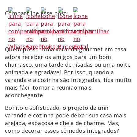
Compartilhe esse post:
Quem possui uma varanda gourmet em casa
adora receber os amigos para um bom
churrasco, uma tarde de risadas ou uma noite
animada e agradável. Por isso, quando a
varanda e a cozinha são integradas, fica muito
mais fácil tornar a reunião mais
aconchegante.
Bonito e sofisticado, o projeto de unir
varanda e cozinha pode deixar sua casa mais
arejada, espaçosa e cheia de charme. Mas,
como decorar esses cômodos integrados?