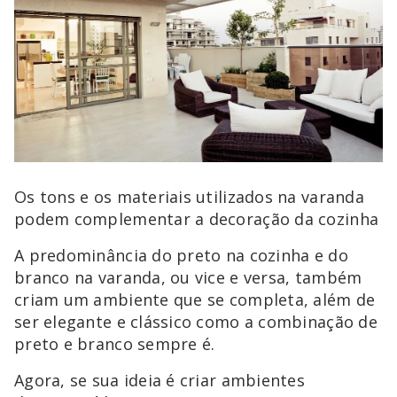
Os tons e os materiais utilizados na varanda
podem complementar a decoração da cozinha
A predominância do preto na cozinha e do
branco na varanda, ou vice e versa, também
criam um ambiente que se completa, além de
ser elegante e clássico como a combinação de
preto e branco sempre é.
Agora, se sua ideia é criar ambientes