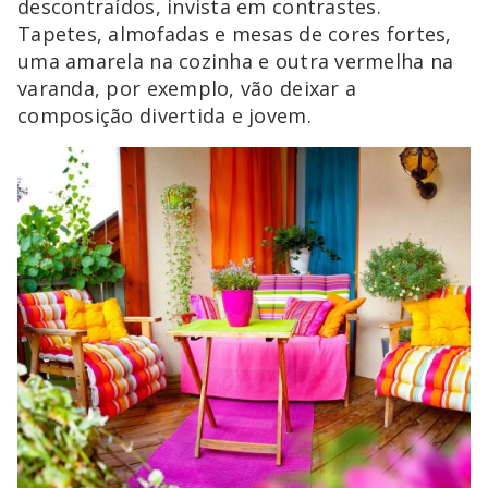
descontraídos, invista em contrastes.
Tapetes, almofadas e mesas de cores fortes,
uma amarela na cozinha e outra vermelha na
varanda, por exemplo, vão deixar a
composição divertida e jovem.