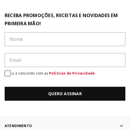
RECEBA PROMOÇÕES, RECEITAS E NOVIDADES EM
PRIMEIRA MÃO!
Li e concordo com as
Políticas de Privacidade
QUERO ASSINAR
ATENDIMENTO