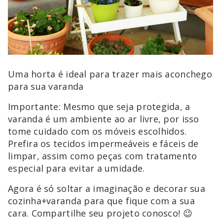
Uma horta é ideal para trazer mais aconchego
para sua varanda
Importante: Mesmo que seja protegida, a
varanda é um ambiente ao ar livre, por isso
tome cuidado com os móveis escolhidos.
Prefira os tecidos impermeáveis e fáceis de
limpar, assim como peças com tratamento
especial para evitar a umidade.
Agora é só soltar a imaginação e decorar sua
cozinha+varanda para que fique com a sua
cara. Compartilhe seu projeto conosco! 😉