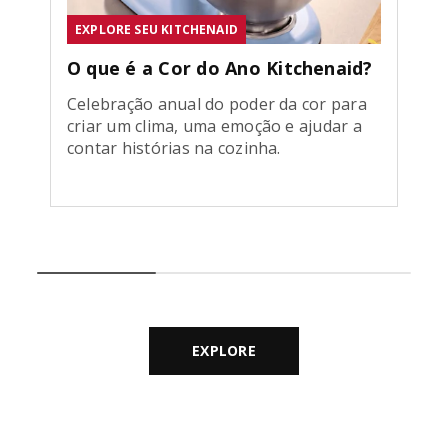
EXPLORE SEU KITCHENAID
O que é a Cor do Ano Kitchenaid?
Celebração anual do poder da cor para
criar um clima, uma emoção e ajudar a
contar histórias na cozinha.
EXPLORE