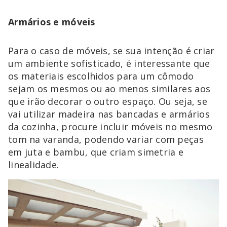
Armários e móveis
Para o caso de móveis, se sua intenção é criar
um ambiente sofisticado, é interessante que
os materiais escolhidos para um cômodo
sejam os mesmos ou ao menos similares aos
que irão decorar o outro espaço. Ou seja, se
vai utilizar madeira nas bancadas e armários
da cozinha, procure incluir móveis no mesmo
tom na varanda, podendo variar com peças
em juta e bambu, que criam simetria e
linealidade.