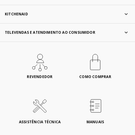
KITCHENAID
TELEVENDAS E ATENDIMENTO AO CONSUMIDOR
REVENDEDOR
COMO COMPRAR
ASSISTÊNCIA TÉCNICA
MANUAIS