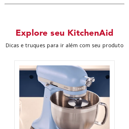
Explore seu KitchenAid
Dicas e truques para ir além com seu produto