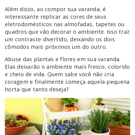
Além disso, ao compor sua varanda, é
interessante replicar as cores de seus
eletrodomésticos nas almofadas, tapetes ou
quadros que vão decorar o ambiente. Isso traz
um contraste divertido, deixando os dois
cômodos mais próximos um do outro.
Abuse das plantas e flores em sua varanda.
Elas deixarão o ambiente mais fresco, colorido
e cheio de vida. Quem sabe você não cria
coragem e finalmente começa aquela pequena
horta que tanto deseja?