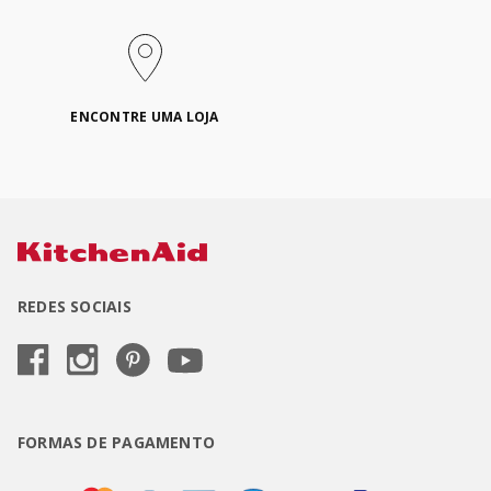
ENCONTRE UMA LOJA
REDES SOCIAIS
FORMAS DE PAGAMENTO