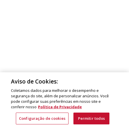
Aviso de Cookies:
Coletamos dados para melhorar o desempenho e
segurança do site, além de personalizar anúncios. Você
pode configurar suas preferências em nosso site e
conferir nosso
Política de Privacidade
Configuração de cookies
Permitir todos