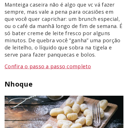
Manteiga caseira não é algo que vc vá fazer
sempre, mas vale a pena para ocasiões em
que você quer caprichar: um brunch especial,
ou o café da manhã longo de fim de semana. É
só bater creme de leite fresco por alguns
minutos. De quebra você “ganha” uma porção
de leitelho, o líquido que sobra na tigela e
serve para fazer panquecas e bolos.
Confira o passo a passo completo
Nhoque