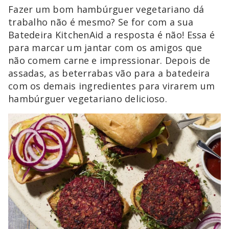
Fazer um bom hambúrguer vegetariano dá
trabalho não é mesmo? Se for com a sua
Batedeira KitchenAid a resposta é não! Essa é
para marcar um jantar com os amigos que
não comem carne e impressionar. Depois de
assadas, as beterrabas vão para a batedeira
com os demais ingredientes para virarem um
hambúrguer vegetariano delicioso.