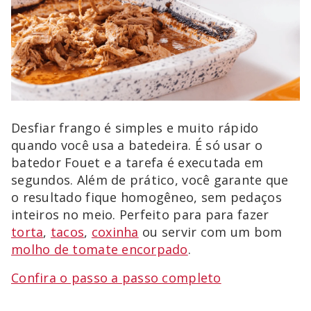
Desfiar frango é simples e muito rápido
quando você usa a batedeira. É só usar o
batedor Fouet e a tarefa é executada em
segundos. Além de prático, você garante que
o resultado fique homogêneo, sem pedaços
inteiros no meio. Perfeito para para fazer
torta
,
tacos
,
coxinha
ou servir com um bom
molho de tomate encorpado
.
Confira o passo a passo completo