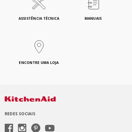
ASSISTÊNCIA TÉCNICA
MANUAIS
ENCONTRE UMA LOJA
REDES SOCIAIS