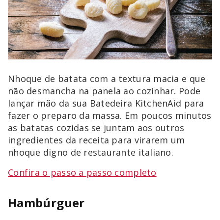
Nhoque de batata com a textura macia e que
não desmancha na panela ao cozinhar. Pode
lançar mão da sua Batedeira KitchenAid para
fazer o preparo da massa. Em poucos minutos
as batatas cozidas se juntam aos outros
ingredientes da receita para virarem um
nhoque digno de restaurante italiano.
Confira o passo a passo completo
Hambúrguer