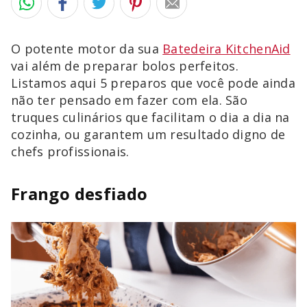
O potente motor da sua
Batedeira KitchenAid
vai além de preparar bolos perfeitos.
Listamos aqui 5 preparos que você pode ainda
não ter pensado em fazer com ela. São
truques culinários que facilitam o dia a dia na
cozinha, ou garantem um resultado digno de
chefs profissionais.
Frango desfiado