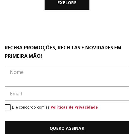
EXPLORE
RECEBA PROMOÇÕES, RECEITAS E NOVIDADES EM
PRIMEIRA MÃO!
Li e concordo com as
Políticas de Privacidade
QUERO ASSINAR