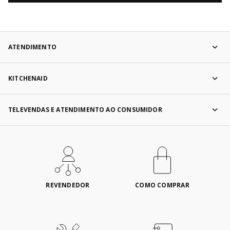
ATENDIMENTO
KITCHENAID
TELEVENDAS E ATENDIMENTO AO CONSUMIDOR
REVENDEDOR
COMO COMPRAR