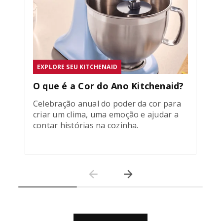
EXPLORE SEU KITCHENAID
O que é a Cor do Ano Kitchenaid?
Celebração anual do poder da cor para
criar um clima, uma emoção e ajudar a
contar histórias na cozinha.