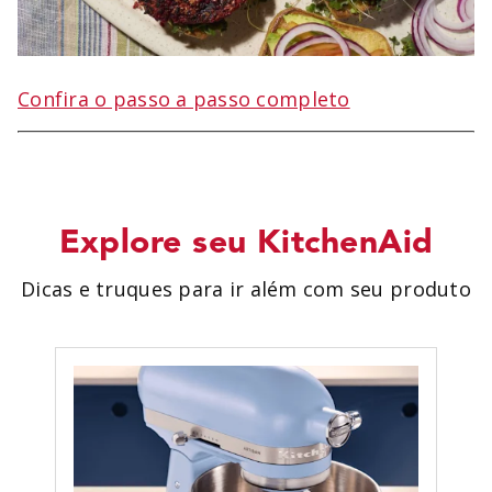
Confira o passo a passo completo
Explore seu KitchenAid
Dicas e truques para ir além com seu produto