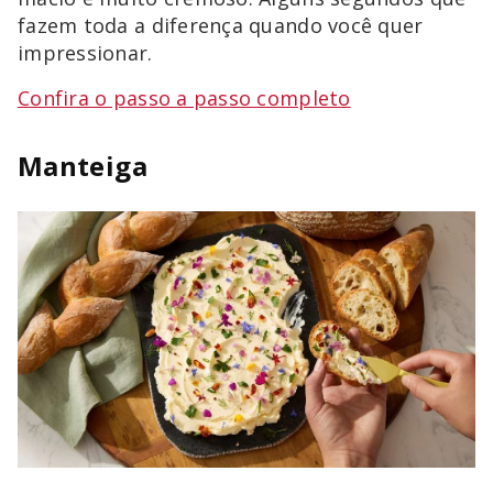
fazem toda a diferença quando você quer
impressionar.
Confira o passo a passo completo
Manteiga