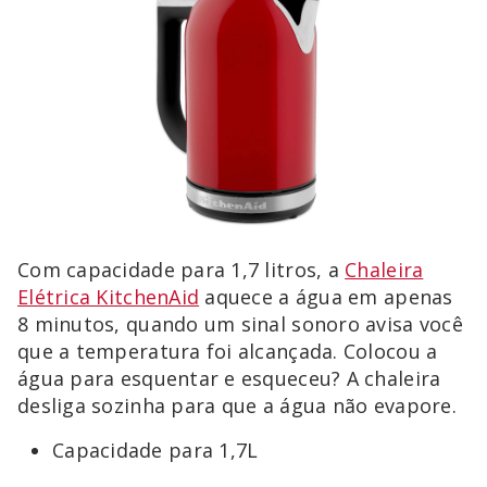
Com capacidade para 1,7 litros, a
Chaleira
Elétrica KitchenAid
aquece a água em apenas
8 minutos, quando um sinal sonoro avisa você
que a temperatura foi alcançada. Colocou a
água para esquentar e esqueceu? A chaleira
desliga sozinha para que a água não evapore.
Capacidade para 1,7L