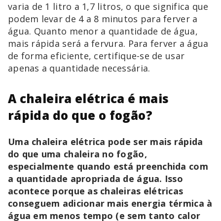
varia de 1 litro a 1,7 litros, o que significa que
podem levar de 4 a 8 minutos para ferver a
água. Quanto menor a quantidade de água,
mais rápida será a fervura. Para ferver a água
de forma eficiente, certifique-se de usar
apenas a quantidade necessária.
A chaleira elétrica é mais
rápida do que o fogão?
Uma chaleira elétrica pode ser mais rápida
do que uma chaleira no fogão,
especialmente quando está preenchida com
a quantidade apropriada de água. Isso
acontece porque as chaleiras elétricas
conseguem adicionar mais energia térmica à
água em menos tempo (e sem tanto calor