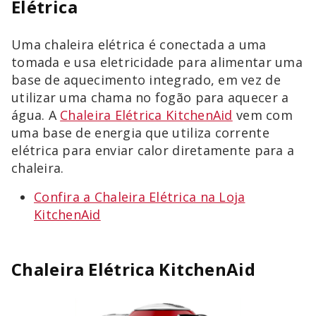
Elétrica
Uma chaleira elétrica é conectada a uma
tomada e usa eletricidade para alimentar uma
base de aquecimento integrado, em vez de
utilizar uma chama no fogão para aquecer a
água. A
Chaleira Elétrica KitchenAid
vem com
uma base de energia que utiliza corrente
elétrica para enviar calor diretamente para a
chaleira.
Confira a Chaleira Elétrica na Loja
KitchenAid
Chaleira Elétrica KitchenAid