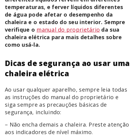
temperaturas, e ferver líquidos diferentes
de água pode afetar o desempenho da
chaleira e o estado do seu interior. Sempre
verifique o
manual do proprietário
da sua
chaleira elétrica para mais detalhes sobre
como usá-la.
Dicas de segurança ao usar uma
chaleira elétrica
Ao usar qualquer aparelho, sempre leia todas
as instruções do manual do proprietário e
siga sempre as precauções básicas de
segurança, incluindo:
– Não encha demais a chaleira. Preste atenção
aos indicadores de nível máximo.