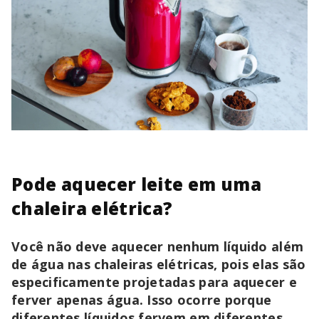
Pode aquecer leite em uma
chaleira elétrica?
Você não deve aquecer nenhum líquido além
de água nas chaleiras elétricas, pois elas são
especificamente projetadas para aquecer e
ferver apenas água. Isso ocorre porque
diferentes líquidos fervem em diferentes