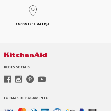
ENCONTRE UMA LOJA
REDES SOCIAIS
FORMAS DE PAGAMENTO