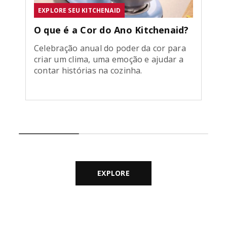
EXPLORE SEU KITCHENAID
O que é a Cor do Ano Kitchenaid?
Celebração anual do poder da cor para
criar um clima, uma emoção e ajudar a
contar histórias na cozinha.
EXPLORE