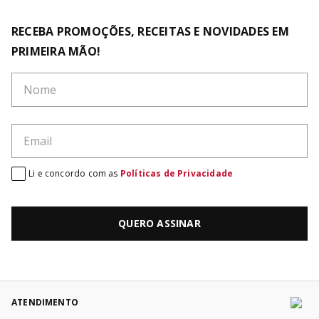
RECEBA PROMOÇÕES, RECEITAS E NOVIDADES EM
PRIMEIRA MÃO!
Li e concordo com as
Políticas de Privacidade
QUERO ASSINAR
ATENDIMENTO