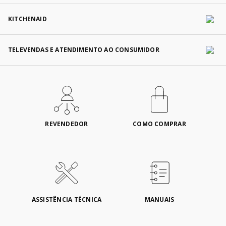
KITCHENAID
TELEVENDAS E ATENDIMENTO AO CONSUMIDOR
REVENDEDOR
COMO COMPRAR
ASSISTÊNCIA TÉCNICA
MANUAIS