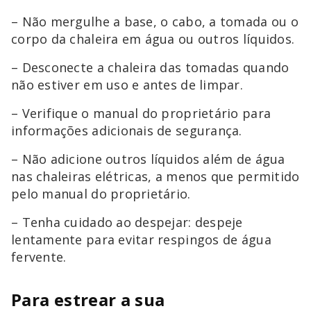
– Não mergulhe a base, o cabo, a tomada ou o
corpo da chaleira em água ou outros líquidos.
– Desconecte a chaleira das tomadas quando
não estiver em uso e antes de limpar.
– Verifique o manual do proprietário para
informações adicionais de segurança.
– Não adicione outros líquidos além de água
nas chaleiras elétricas, a menos que permitido
pelo manual do proprietário.
– Tenha cuidado ao despejar: despeje
lentamente para evitar respingos de água
fervente.
Para estrear a sua