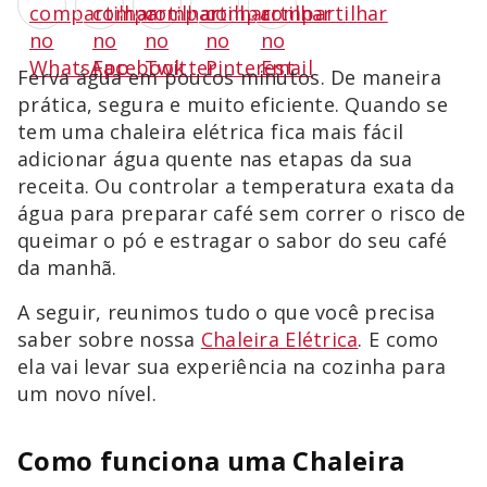
Ferva água em poucos minutos. De maneira
prática, segura e muito eficiente. Quando se
tem uma chaleira elétrica fica mais fácil
adicionar água quente nas etapas da sua
receita. Ou controlar a temperatura exata da
água para preparar café sem correr o risco de
queimar o pó e estragar o sabor do seu café
da manhã.
A seguir, reunimos tudo o que você precisa
saber sobre nossa
Chaleira Elétrica
. E como
ela vai levar sua experiência na cozinha para
um novo nível.
Como funciona uma Chaleira