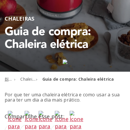
CHALEIRAS
Guia de compra:
Chaleira elétrica
Blog
Chaleiras
Guia de compra: Chaleira elétrica
Por que ter uma chaleira elétrica e como usar a sua
para ter um dia a dia mais prático.
Compartilhe esse post: