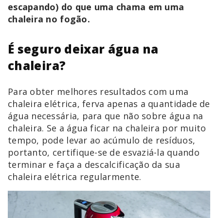
escapando) do que uma chama em uma
chaleira no fogão.
É seguro deixar água na
chaleira?
Para obter melhores resultados com uma
chaleira elétrica, ferva apenas a quantidade de
água necessária, para que não sobre água na
chaleira. Se a água ficar na chaleira por muito
tempo, pode levar ao acúmulo de resíduos,
portanto, certifique-se de esvaziá-la quando
terminar e faça a descalcificação da sua
chaleira elétrica regularmente.