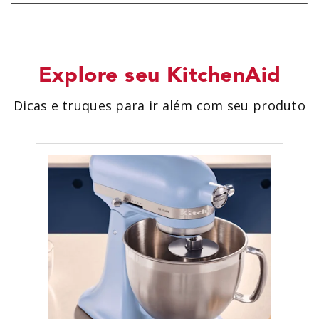
Explore seu KitchenAid
Dicas e truques para ir além com seu produto