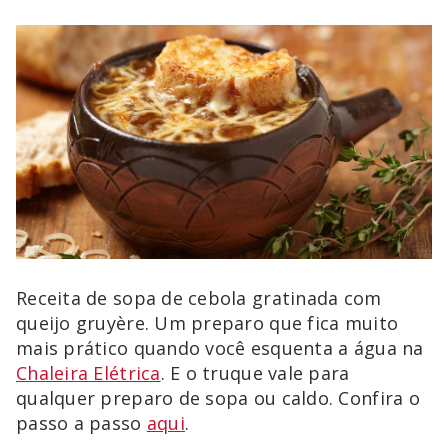
Receita de sopa de cebola gratinada com
queijo gruyère. Um preparo que fica muito
mais prático quando você esquenta a água na
Chaleira Elétrica
. E o truque vale para
qualquer preparo de sopa ou caldo. Confira o
passo a passo
aqui
.