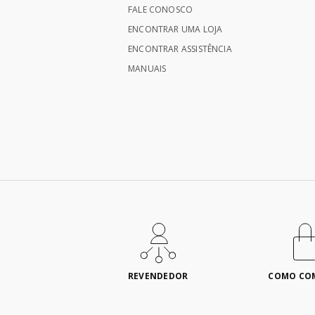
FALE CONOSCO
ENCONTRAR UMA LOJA
ENCONTRAR ASSISTÊNCIA
MANUAIS
REVENDEDOR
COMO CO