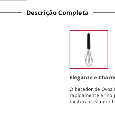
Descrição Completa
Elegante e Char
O batedor de Ovos 
rapidamente ar no 
mistura dos ingredi