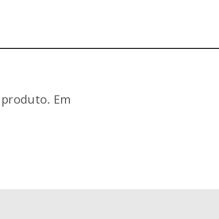
e produto. Em