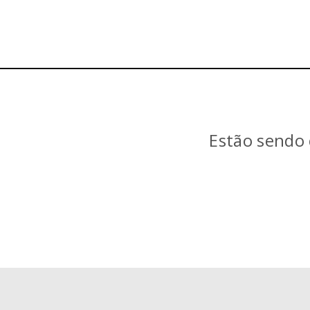
Estão sendo 