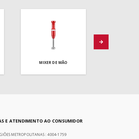
MIXER DE MÃO
AS E ATENDIMENTO AO CONSUMIDOR
EGIÕES METROPOLITANAS : 4004-1759