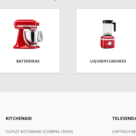
BATEDEIRAS
LIQUIDIFICADORES
KITCHENAID
TELEVEND
OUTLET KITCHENAID (COMPRA CERTA)
CAPITAIS E R