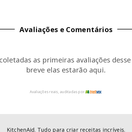
Avaliações e Comentários
coletadas as primeiras avaliações dess
breve elas estarão aqui.
Avaliações reais, auditadas por
KitchenAid. Tudo para criar receitas incríveis.