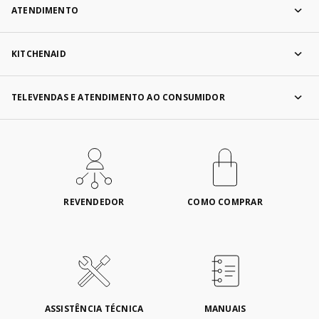
ATENDIMENTO
KITCHENAID
TELEVENDAS E ATENDIMENTO AO CONSUMIDOR
REVENDEDOR
COMO COMPRAR
ASSISTÊNCIA TÉCNICA
MANUAIS