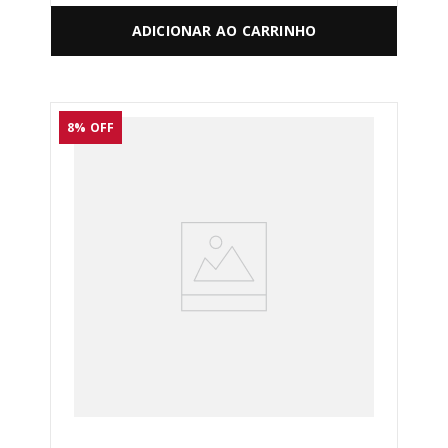
ADICIONAR AO CARRINHO
8%
OFF