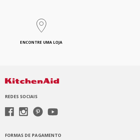
ENCONTRE UMA LOJA
REDES SOCIAIS
FORMAS DE PAGAMENTO