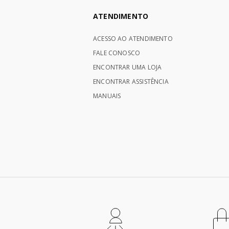
ATENDIMENTO
ACESSO AO ATENDIMENTO
FALE CONOSCO
ENCONTRAR UMA LOJA
ENCONTRAR ASSISTÊNCIA
MANUAIS