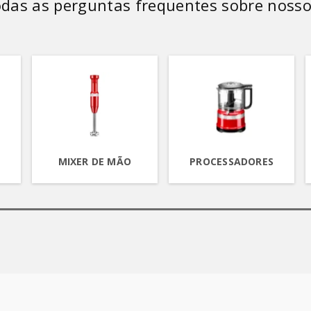
odas as perguntas frequentes sobre nosso
MIXER DE MÃO
PROCESSADORES