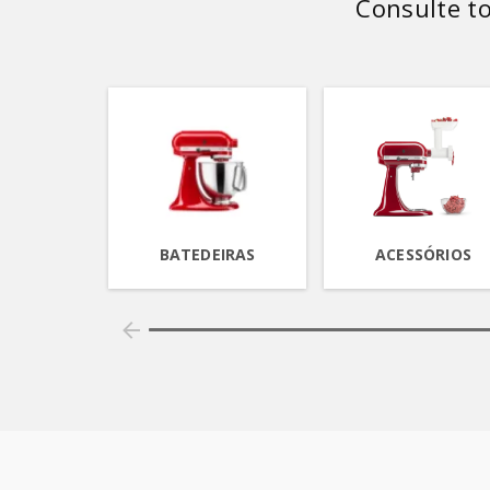
Consulte t
BATEDEIRAS
ACESSÓRIOS