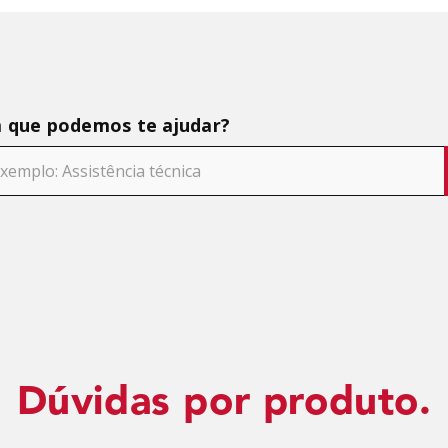
 que podemos te ajudar?
Dúvidas por produto.