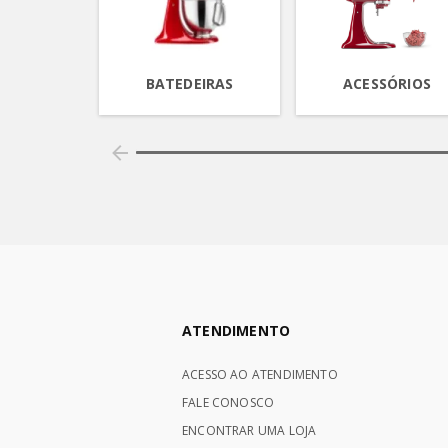
BATEDEIRAS
ACESSÓRIOS
ATENDIMENTO
ACESSO AO ATENDIMENTO
FALE CONOSCO
ENCONTRAR UMA LOJA