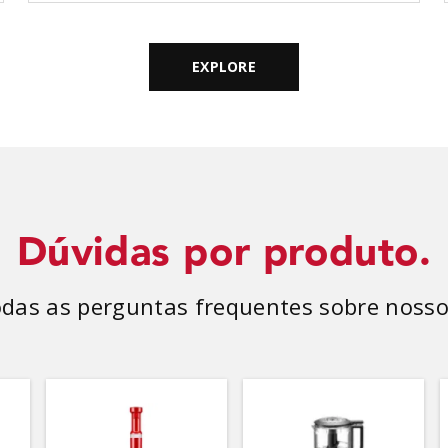
EXPLORE
Dúvidas por produto.
odas as perguntas frequentes sobre nosso