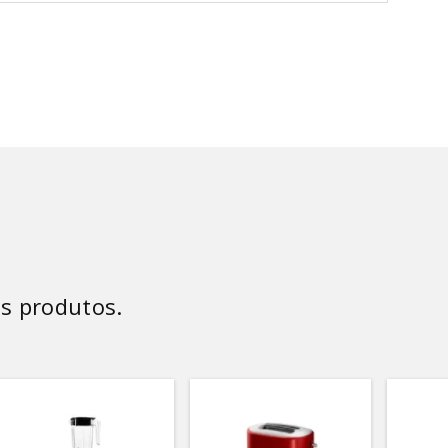
s produtos.