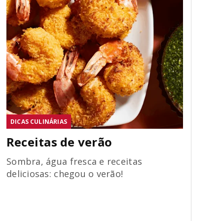
DICAS CULINÁRIAS
Receitas de verão
Sombra, água fresca e receitas
deliciosas: chegou o verão!