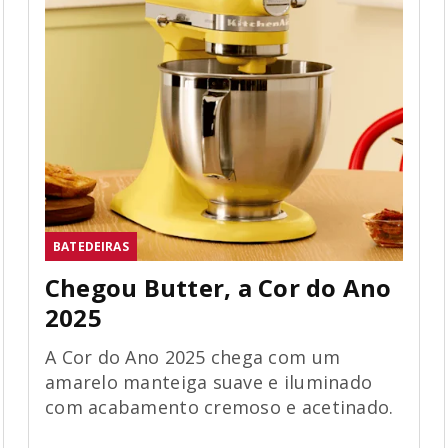
BATEDEIRAS
Chegou Butter, a Cor do Ano
2025
A Cor do Ano 2025 chega com um
amarelo manteiga suave e iluminado
com acabamento cremoso e acetinado.