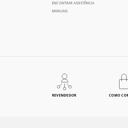
ENCONTRAR ASSISTÊNCIA
MANUAIS
REVENDEDOR
COMO CO