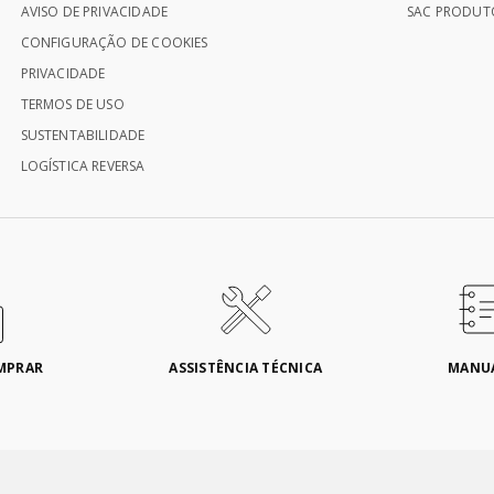
AVISO DE PRIVACIDADE
SAC PRODUTO
CONFIGURAÇÃO DE COOKIES
PRIVACIDADE
TERMOS DE USO
SUSTENTABILIDADE
LOGÍSTICA REVERSA
MPRAR
ASSISTÊNCIA TÉCNICA
MANU