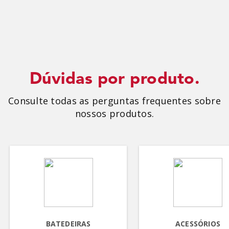
Dúvidas por produto.
Consulte todas as perguntas frequentes sobre
nossos produtos.
BATEDEIRAS
ACESSÓRIOS