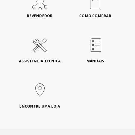
REVENDEDOR
COMO COMPRAR
ASSISTÊNCIA TÉCNICA
MANUAIS
ENCONTRE UMA LOJA