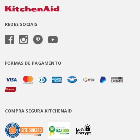
REDES SOCIAIS
FORMAS DE PAGAMENTO
COMPRA SEGURA KITCHENAID