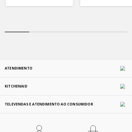
ATENDIMENTO
KITCHENAID
TELEVENDAS E ATENDIMENTO AO CONSUMIDOR