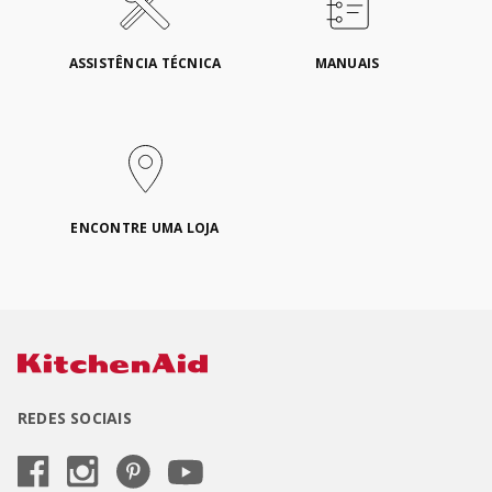
ASSISTÊNCIA TÉCNICA
MANUAIS
ENCONTRE UMA LOJA
REDES SOCIAIS