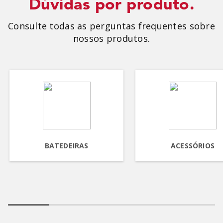
Dúvidas por produto.
Consulte todas as perguntas frequentes sobre
nossos produtos.
BATEDEIRAS
ACESSÓRIOS