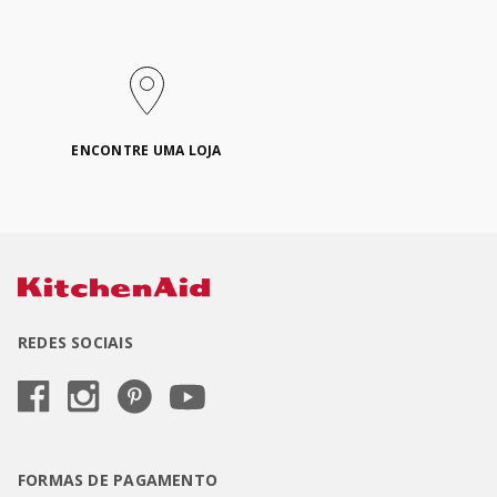
ENCONTRE UMA LOJA
REDES SOCIAIS
FORMAS DE PAGAMENTO