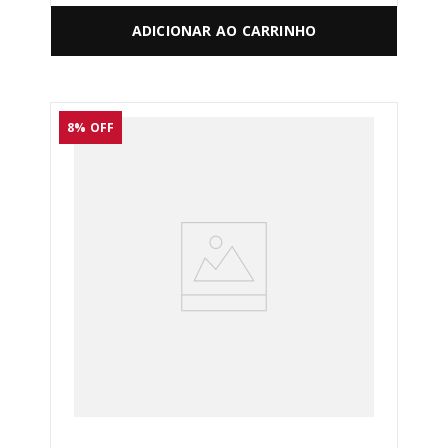
ADICIONAR AO CARRINHO
8%
OFF