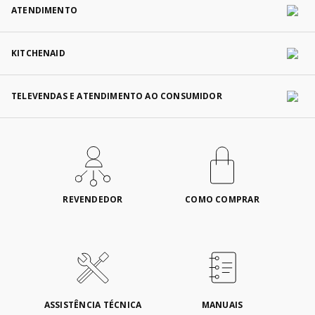
ATENDIMENTO
KITCHENAID
TELEVENDAS E ATENDIMENTO AO CONSUMIDOR
REVENDEDOR
COMO COMPRAR
ASSISTÊNCIA TÉCNICA
MANUAIS