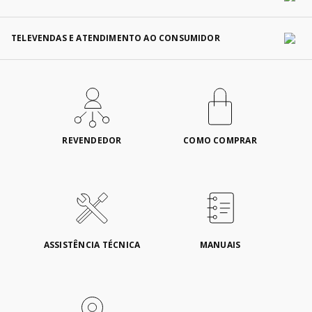
TELEVENDAS E ATENDIMENTO AO CONSUMIDOR
REVENDEDOR
COMO COMPRAR
ASSISTÊNCIA TÉCNICA
MANUAIS