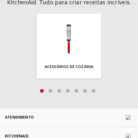
KitchenAid. Tudo para criar receitas incríveis.
ACESSÓRIOS DE COZINHA
ATENDIMENTO
KITCHENAID