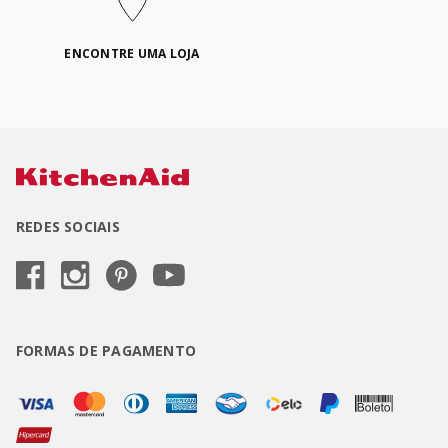
ENCONTRE UMA LOJA
REDES SOCIAIS
FORMAS DE PAGAMENTO