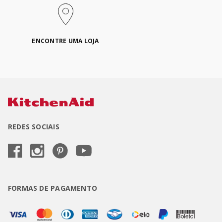
ENCONTRE UMA LOJA
REDES SOCIAIS
FORMAS DE PAGAMENTO