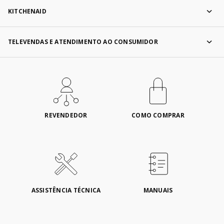
KITCHENAID
TELEVENDAS E ATENDIMENTO AO CONSUMIDOR
REVENDEDOR
COMO COMPRAR
ASSISTÊNCIA TÉCNICA
MANUAIS