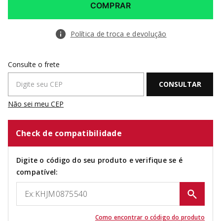
COMPRAR
Política de troca e devolução
Não sei meu CEP
Check de compatibilidade
Digite o código do seu produto e verifique se é
compatível:
Como encontrar o código do produto