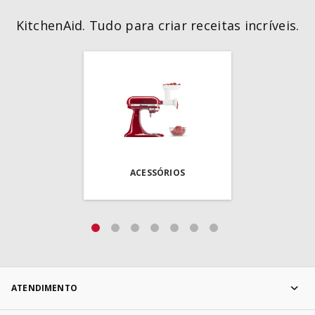
KitchenAid. Tudo para criar receitas incríveis.
ACESSÓRIOS
ATENDIMENTO