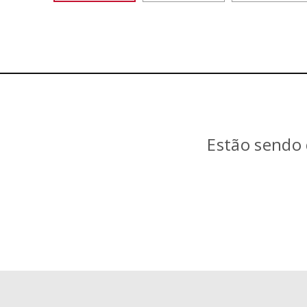
Estão sendo 