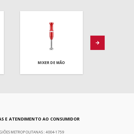
MIXER DE MÃO
AS E ATENDIMENTO AO CONSUMIDOR
EGIÕES METROPOLITANAS : 4004-1759