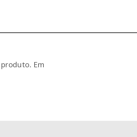
e produto. Em