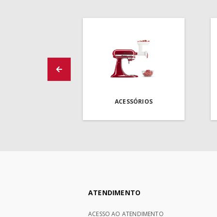
ACESSÓRIOS
ATENDIMENTO
ACESSO AO ATENDIMENTO