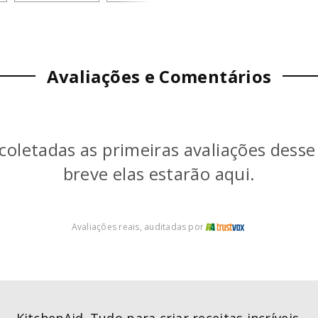
Avaliações e Comentários
coletadas as primeiras avaliações dess
breve elas estarão aqui.
Avaliações reais, auditadas por