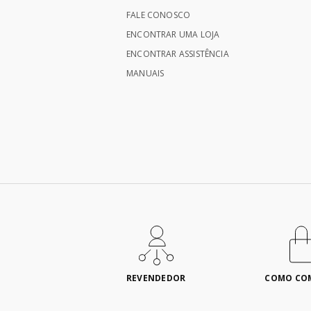
FALE CONOSCO
ENCONTRAR UMA LOJA
ENCONTRAR ASSISTÊNCIA
MANUAIS
REVENDEDOR
COMO CO