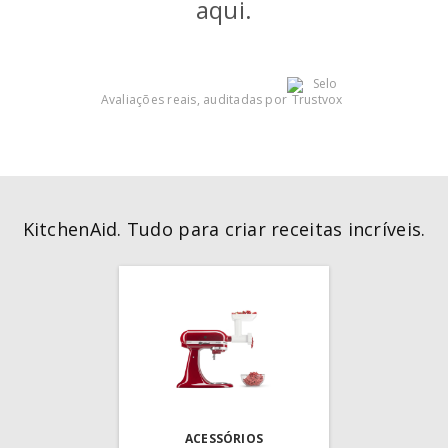
aqui.
Avaliações reais, auditadas por
KitchenAid. Tudo para criar receitas incríveis.
ACESSÓRIOS