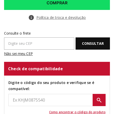
COMPRAR
Política de troca e devolução
Não sei meu CEP
Check de compatibilidade
Digite o código do seu produto e verifique se é
compatível:
Como encontrar o código do produto