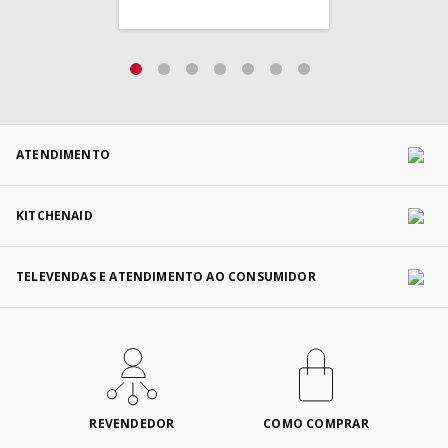
ATENDIMENTO
KITCHENAID
TELEVENDAS E ATENDIMENTO AO CONSUMIDOR
REVENDEDOR
COMO COMPRAR