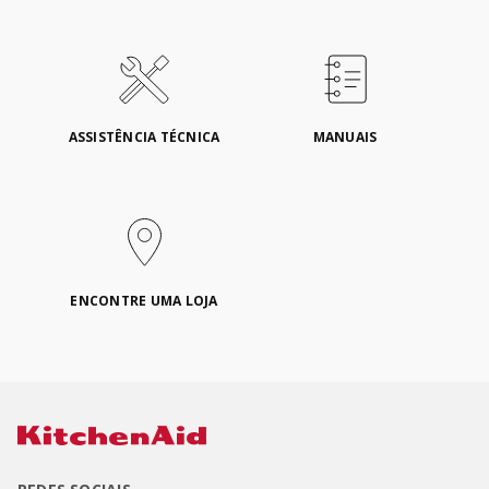
ASSISTÊNCIA TÉCNICA
MANUAIS
ENCONTRE UMA LOJA