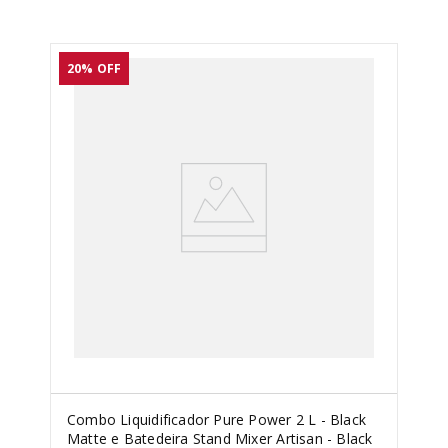
20%
OFF
Combo Liquidificador Pure Power 2 L - Black
Matte e Batedeira Stand Mixer Artisan - Black