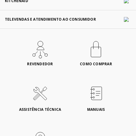
KITCHENAID
TELEVENDAS E ATENDIMENTO AO CONSUMIDOR
REVENDEDOR
COMO COMPRAR
ASSISTÊNCIA TÉCNICA
MANUAIS