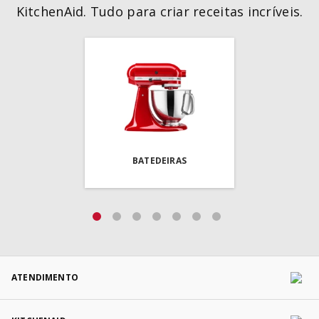
KitchenAid. Tudo para criar receitas incríveis.
BATEDEIRAS
ATENDIMENTO