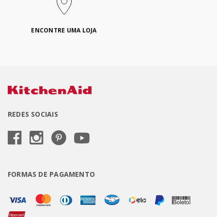
ENCONTRE UMA LOJA
REDES SOCIAIS
FORMAS DE PAGAMENTO