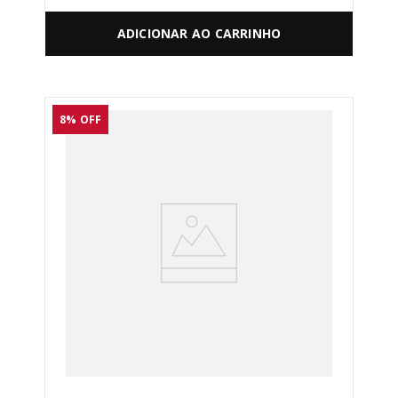
ADICIONAR AO CARRINHO
8%
OFF