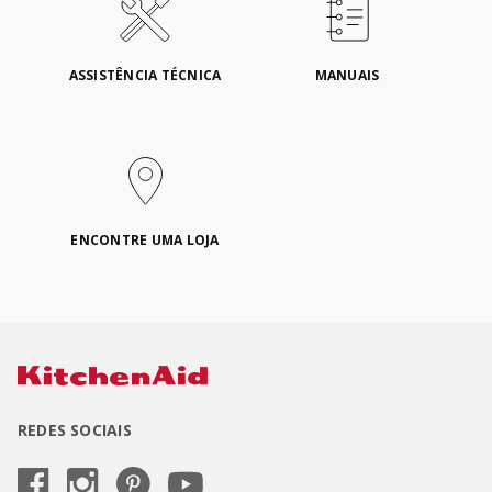
ASSISTÊNCIA TÉCNICA
MANUAIS
ENCONTRE UMA LOJA
REDES SOCIAIS