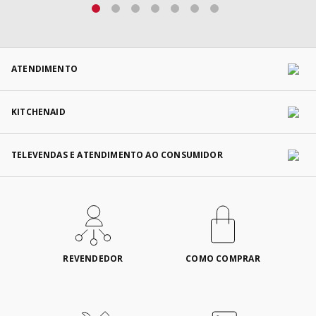
ATENDIMENTO
KITCHENAID
TELEVENDAS E ATENDIMENTO AO CONSUMIDOR
REVENDEDOR
COMO COMPRAR