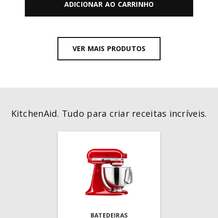
ADICIONAR AO CARRINHO
VER MAIS PRODUTOS
KitchenAid. Tudo para criar receitas incríveis.
BATEDEIRAS