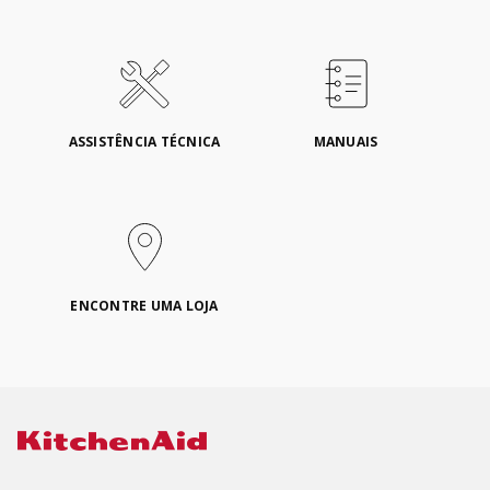
ASSISTÊNCIA TÉCNICA
MANUAIS
ENCONTRE UMA LOJA