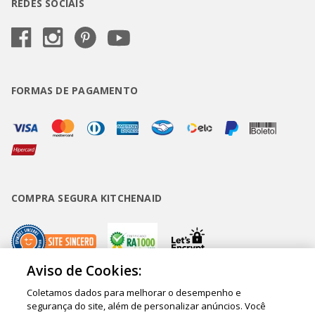
REDES SOCIAIS
FORMAS DE PAGAMENTO
COMPRA SEGURA KITCHENAID
Aviso de Cookies:
Coletamos dados para melhorar o desempenho e
Copyright • BUD Comércio de Eletrodomésticos Ltda. ® 2020 - CNPJ
segurança do site, além de personalizar anúncios. Você