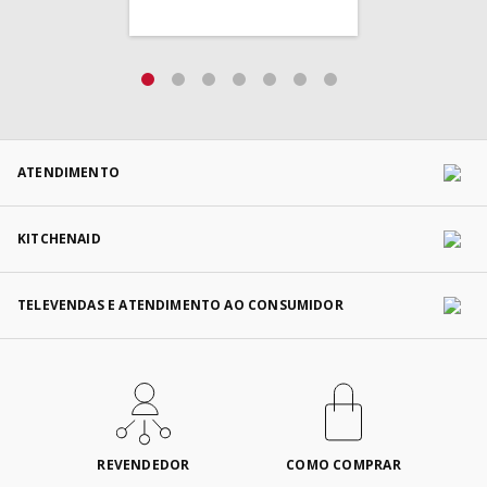
ATENDIMENTO
KITCHENAID
TELEVENDAS E ATENDIMENTO AO CONSUMIDOR
REVENDEDOR
COMO COMPRAR