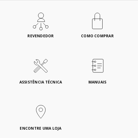
REVENDEDOR
COMO COMPRAR
ASSISTÊNCIA TÉCNICA
MANUAIS
ENCONTRE UMA LOJA