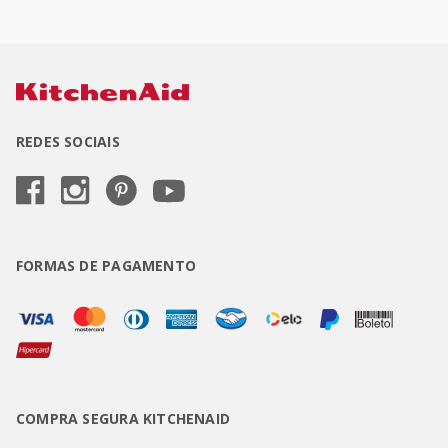
REDES SOCIAIS
FORMAS DE PAGAMENTO
COMPRA SEGURA KITCHENAID