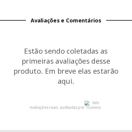
Avaliações e Comentários
Estão sendo coletadas as
primeiras avaliações desse
produto. Em breve elas estarão
aqui.
Avaliações reais, auditadas por