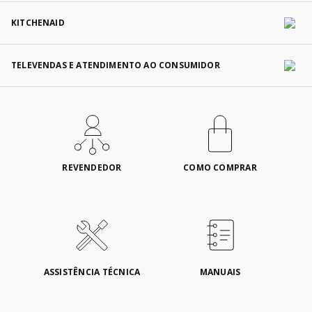
KITCHENAID
TELEVENDAS E ATENDIMENTO AO CONSUMIDOR
REVENDEDOR
COMO COMPRAR
ASSISTÊNCIA TÉCNICA
MANUAIS