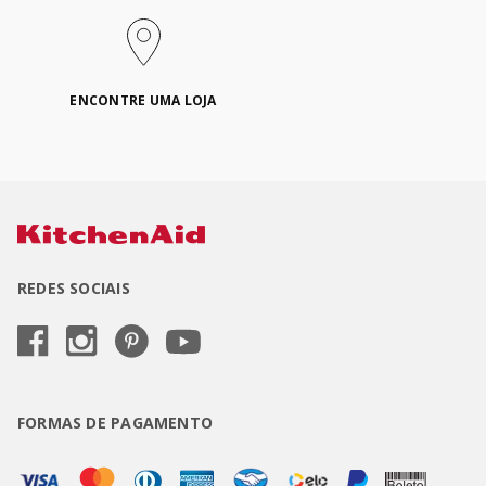
ENCONTRE UMA LOJA
REDES SOCIAIS
FORMAS DE PAGAMENTO