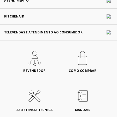
ATENDIMENTO
KITCHENAID
TELEVENDAS E ATENDIMENTO AO CONSUMIDOR
REVENDEDOR
COMO COMPRAR
ASSISTÊNCIA TÉCNICA
MANUAIS