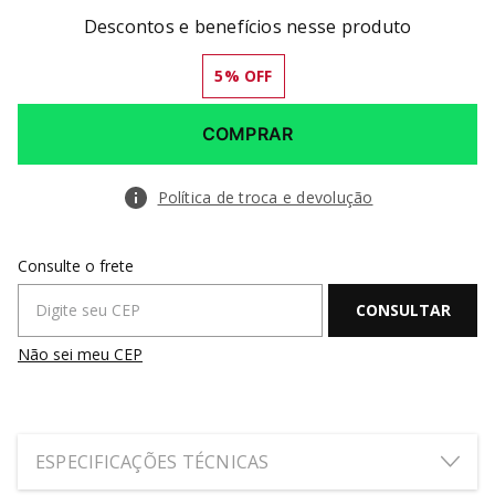
Descontos e benefícios nesse produto
5
% OFF
COMPRAR
Política de troca e devolução
Não sei meu CEP
ESPECIFICAÇÕES TÉCNICAS