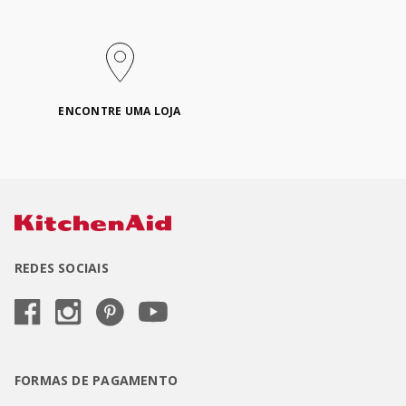
ENCONTRE UMA LOJA
REDES SOCIAIS
FORMAS DE PAGAMENTO