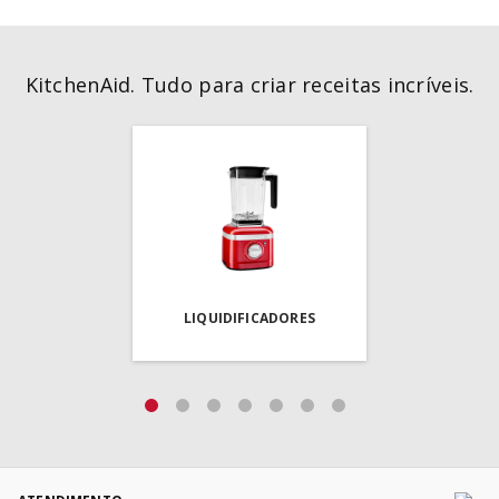
KitchenAid. Tudo para criar receitas incríveis.
LIQUIDIFICADORES