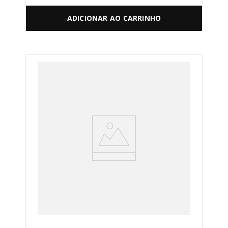
ADICIONAR AO CARRINHO