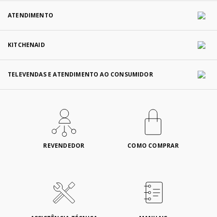
ATENDIMENTO
KITCHENAID
TELEVENDAS E ATENDIMENTO AO CONSUMIDOR
REVENDEDOR
COMO COMPRAR