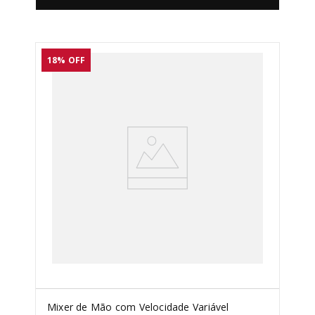
18%
OFF
Mixer de Mão com Velocidade Variável