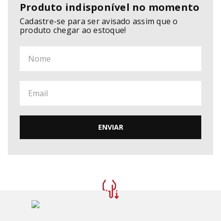
Produto indisponível no momento
Cadastre-se para ser avisado assim que o
produto chegar ao estoque!
ENVIAR