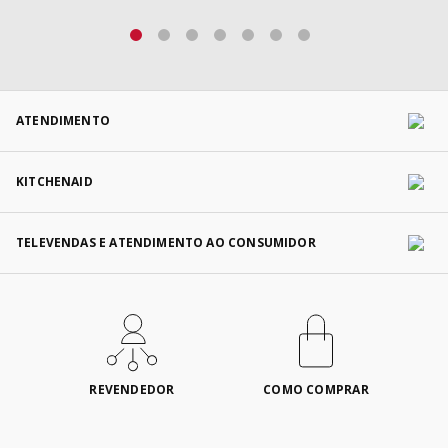
ATENDIMENTO
KITCHENAID
TELEVENDAS E ATENDIMENTO AO CONSUMIDOR
REVENDEDOR
COMO COMPRAR