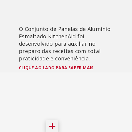
O Conjunto de Panelas de Alumínio
Esmaltado KitchenAid foi
desenvolvido para auxiliar no
preparo das receitas com total
praticidade e conveniência.
CLIQUE AO LADO PARA SABER MAIS