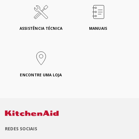
ASSISTÊNCIA TÉCNICA
MANUAIS
ENCONTRE UMA LOJA
REDES SOCIAIS