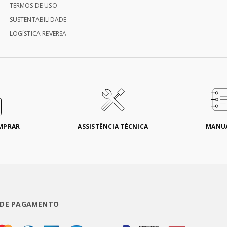
TERMOS DE USO
SUSTENTABILIDADE
LOGÍSTICA REVERSA
MPRAR
ASSISTÊNCIA TÉCNICA
MANU
 DE PAGAMENTO