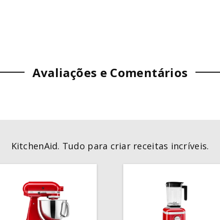
Avaliações e Comentários
KitchenAid. Tudo para criar receitas incríveis.