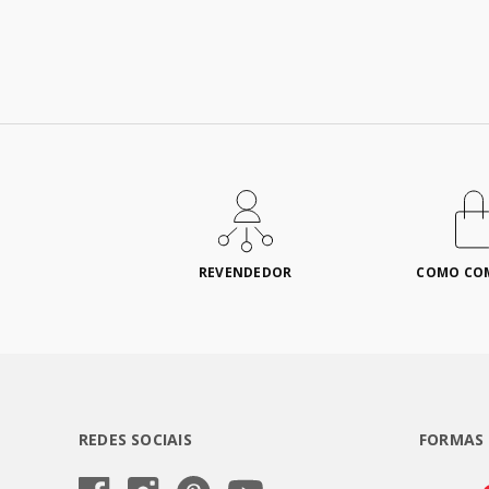
REVENDEDOR
COMO CO
REDES SOCIAIS
FORMAS