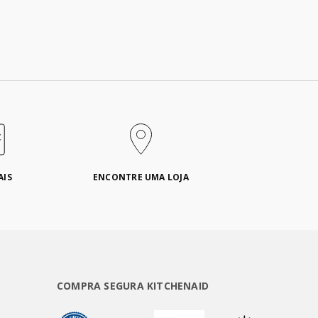
AIS
ENCONTRE UMA LOJA
COMPRA SEGURA KITCHENAID