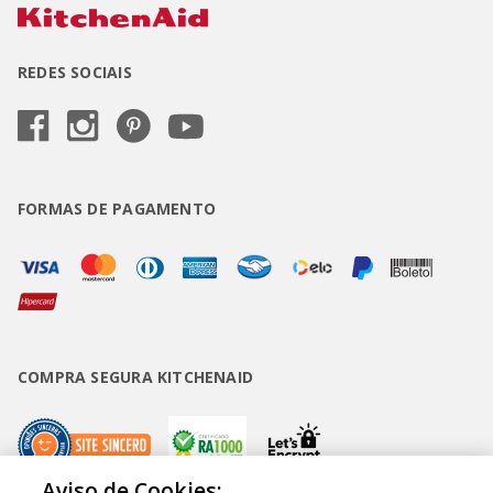
REDES SOCIAIS
FORMAS DE PAGAMENTO
COMPRA SEGURA KITCHENAID
Aviso de Cookies: