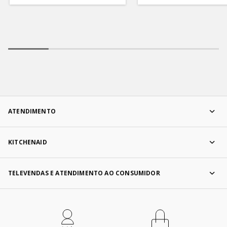
ATENDIMENTO
KITCHENAID
TELEVENDAS E ATENDIMENTO AO CONSUMIDOR