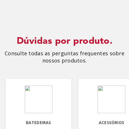
Dúvidas por produto.
Consulte todas as perguntas frequentes sobre
nossos produtos.
BATEDEIRAS
ACESSÓRIOS