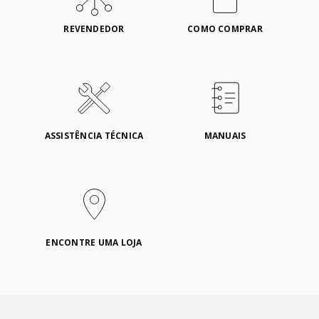
REVENDEDOR
COMO COMPRAR
ASSISTÊNCIA TÉCNICA
MANUAIS
ENCONTRE UMA LOJA