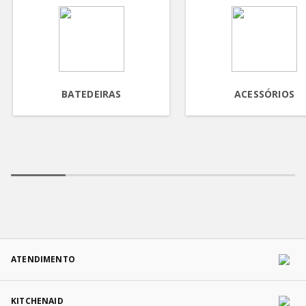
BATEDEIRAS
ACESSÓRIOS
ATENDIMENTO
KITCHENAID