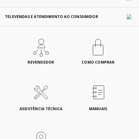
TELEVENDAS E ATENDIMENTO AO CONSUMIDOR
REVENDEDOR
COMO COMPRAR
ASSISTÊNCIA TÉCNICA
MANUAIS