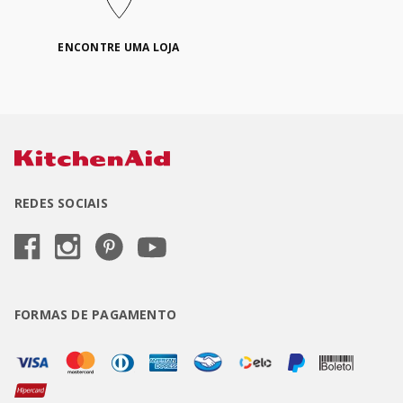
ENCONTRE UMA LOJA
REDES SOCIAIS
FORMAS DE PAGAMENTO