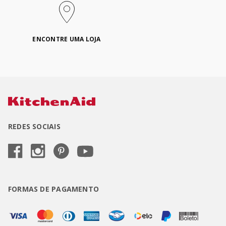
ENCONTRE UMA LOJA
REDES SOCIAIS
FORMAS DE PAGAMENTO