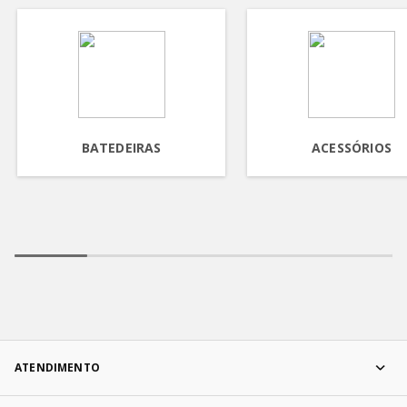
BATEDEIRAS
ACESSÓRIOS
ATENDIMENTO