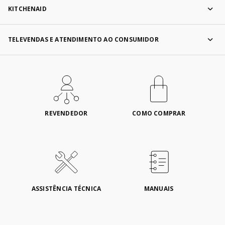
KITCHENAID
TELEVENDAS E ATENDIMENTO AO CONSUMIDOR
REVENDEDOR
COMO COMPRAR
ASSISTÊNCIA TÉCNICA
MANUAIS