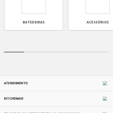
BATEDEIRAS
ACESSÓRIOS
ATENDIMENTO
KITCHENAID