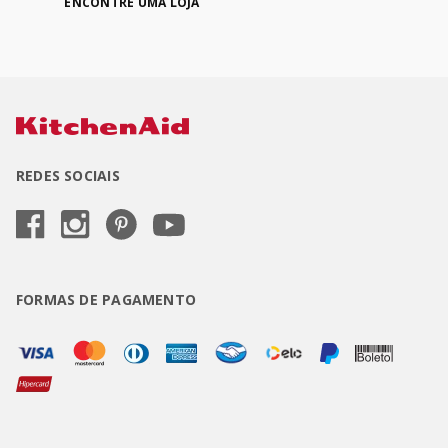
ENCONTRE UMA LOJA
REDES SOCIAIS
FORMAS DE PAGAMENTO