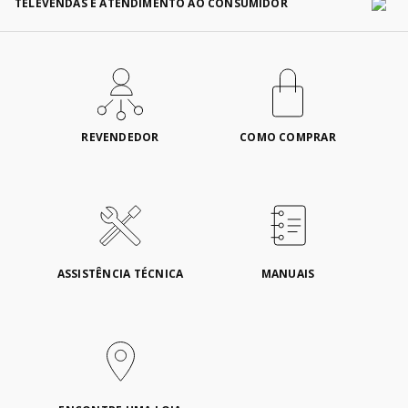
TELEVENDAS E ATENDIMENTO AO CONSUMIDOR
REVENDEDOR
COMO COMPRAR
ASSISTÊNCIA TÉCNICA
MANUAIS