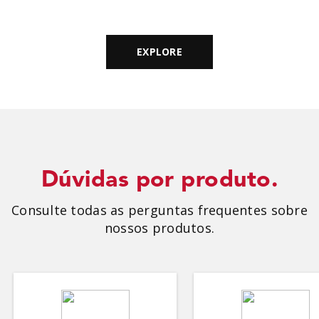
Pizza de forno Nada como […]
EXPLORE
Dúvidas por produto.
Consulte todas as perguntas frequentes sobre
nossos produtos.