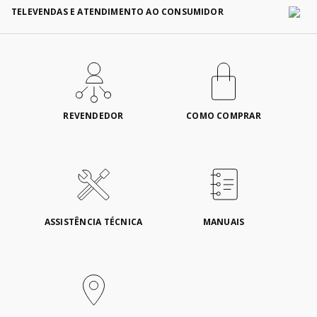
TELEVENDAS E ATENDIMENTO AO CONSUMIDOR
REVENDEDOR
COMO COMPRAR
ASSISTÊNCIA TÉCNICA
MANUAIS