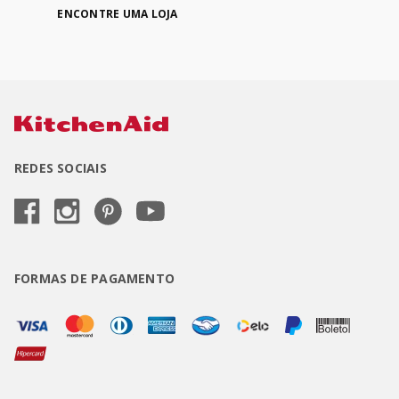
ENCONTRE UMA LOJA
REDES SOCIAIS
FORMAS DE PAGAMENTO