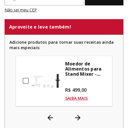
Não sei meu CEP
Aproveite e leve também!
Adicione produtos para tornar suas receitas ainda
mais especiais:
Moedor de
Alimentos para
Stand Mixer -
KIO02DX
R$ 499,00
SAIBA MAIS