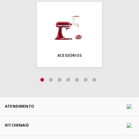
ACESSÓRIOS
ATENDIMENTO
KITCHENAID