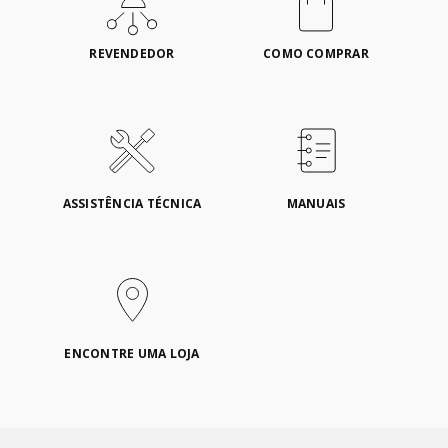
REVENDEDOR
COMO COMPRAR
ASSISTÊNCIA TÉCNICA
MANUAIS
ENCONTRE UMA LOJA