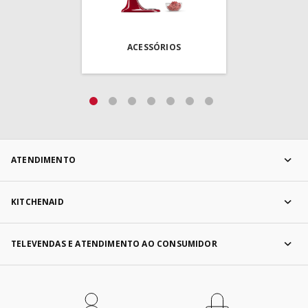
ACESSÓRIOS
ATENDIMENTO
KITCHENAID
TELEVENDAS E ATENDIMENTO AO CONSUMIDOR