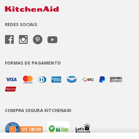
REDES SOCIAIS
FORMAS DE PAGAMENTO
COMPRA SEGURA KITCHENAID