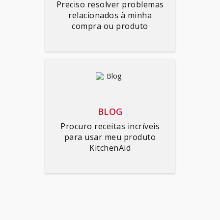
Preciso resolver problemas
relacionados à minha
compra ou produto
BLOG
Procuro receitas incríveis
para usar meu produto
KitchenAid