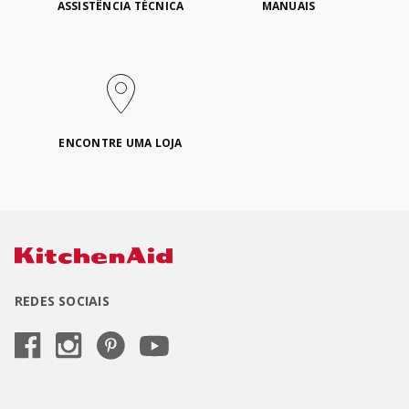
ASSISTÊNCIA TÉCNICA
MANUAIS
ENCONTRE UMA LOJA
REDES SOCIAIS