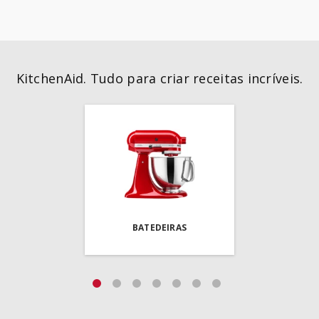
KitchenAid. Tudo para criar receitas incríveis.
BATEDEIRAS