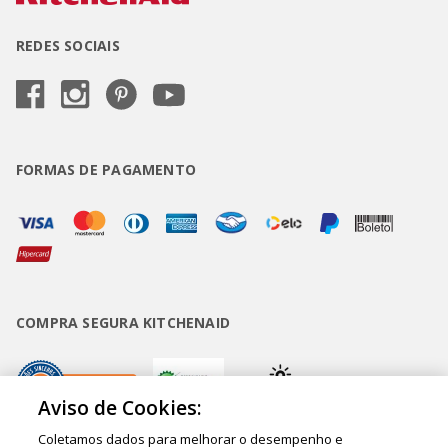
REDES SOCIAIS
FORMAS DE PAGAMENTO
COMPRA SEGURA KITCHENAID
Aviso de Cookies:
Coletamos dados para melhorar o desempenho e