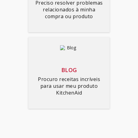
Preciso resolver problemas
relacionados à minha
compra ou produto
BLOG
Procuro receitas incríveis
para usar meu produto
KitchenAid