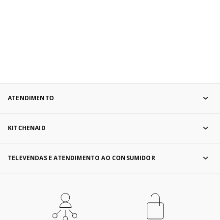
ATENDIMENTO
KITCHENAID
TELEVENDAS E ATENDIMENTO AO CONSUMIDOR