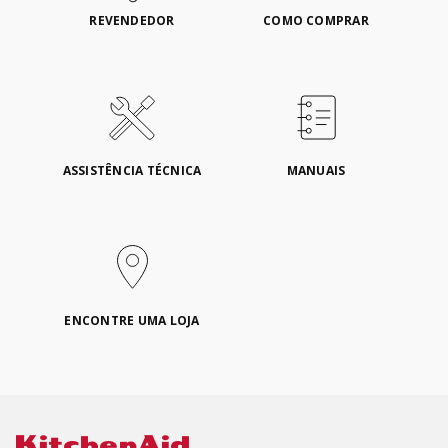
REVENDEDOR
COMO COMPRAR
ASSISTÊNCIA TÉCNICA
MANUAIS
ENCONTRE UMA LOJA