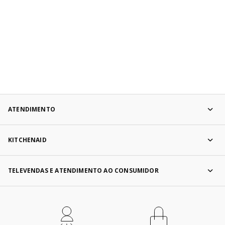
ATENDIMENTO
KITCHENAID
TELEVENDAS E ATENDIMENTO AO CONSUMIDOR