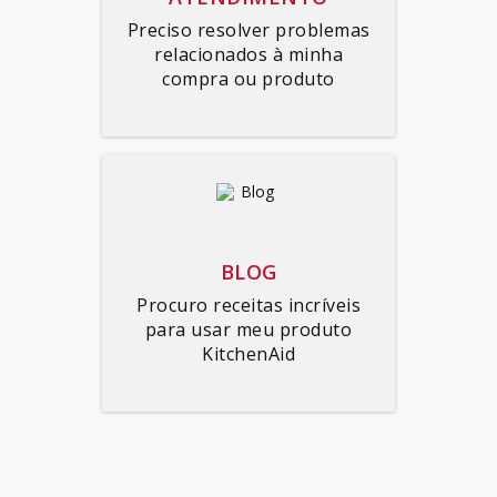
Preciso resolver problemas
relacionados à minha
compra ou produto
BLOG
Procuro receitas incríveis
para usar meu produto
KitchenAid