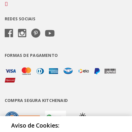
REDES SOCIAIS
FORMAS DE PAGAMENTO
COMPRA SEGURA KITCHENAID
Aviso de Cookies: