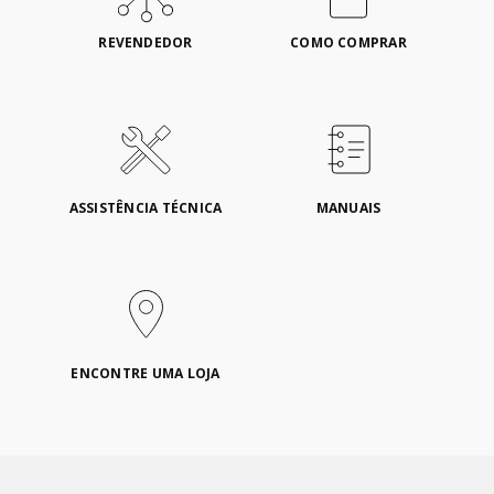
REVENDEDOR
COMO COMPRAR
ASSISTÊNCIA TÉCNICA
MANUAIS
ENCONTRE UMA LOJA