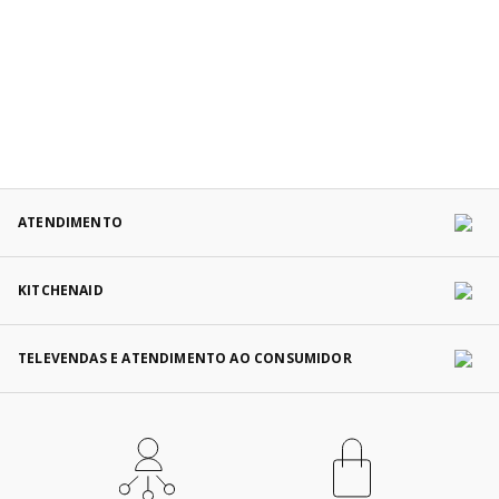
ATENDIMENTO
KITCHENAID
TELEVENDAS E ATENDIMENTO AO CONSUMIDOR