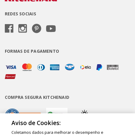
REDES SOCIAIS
FORMAS DE PAGAMENTO
COMPRA SEGURA KITCHENAID
Aviso de Cookies:
Coletamos dados para melhorar o desempenho e