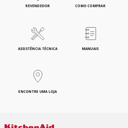
REVENDEDOR
COMO COMPRAR
ASSISTÊNCIA TÉCNICA
MANUAIS
ENCONTRE UMA LOJA