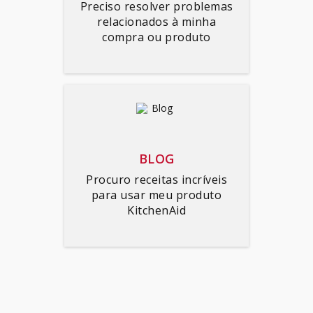
Preciso resolver problemas
relacionados à minha
compra ou produto
BLOG
Procuro receitas incríveis
para usar meu produto
KitchenAid