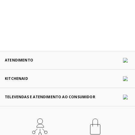
ATENDIMENTO
KITCHENAID
TELEVENDAS E ATENDIMENTO AO CONSUMIDOR