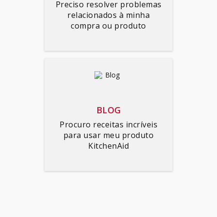
Preciso resolver problemas
relacionados à minha
compra ou produto
BLOG
Procuro receitas incríveis
para usar meu produto
KitchenAid