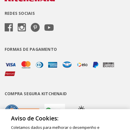
REDES SOCIAIS
FORMAS DE PAGAMENTO
COMPRA SEGURA KITCHENAID
Aviso de Cookies:
Coletamos dados para melhorar o desempenho e