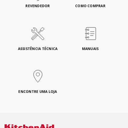
REVENDEDOR
COMO COMPRAR
ASSISTÊNCIA TÉCNICA
MANUAIS
ENCONTRE UMA LOJA