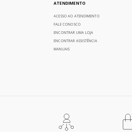
ATENDIMENTO
ACESSO AO ATENDIMENTO
FALE CONOSCO
ENCONTRAR UMA LOJA
ENCONTRAR ASSISTÊNCIA
MANUAIS