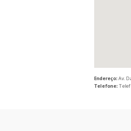
Endereço:
Av. D
Telefone:
Telef