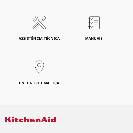
ASSISTÊNCIA TÉCNICA
MANUAIS
ENCONTRE UMA LOJA