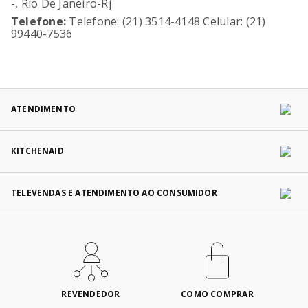
-, Rio De Janeiro-Rj
Telefone:
Telefone: (21) 3514-4148 Celular: (21)
99440-7536
ATENDIMENTO
KITCHENAID
TELEVENDAS E ATENDIMENTO AO CONSUMIDOR
REVENDEDOR
COMO COMPRAR