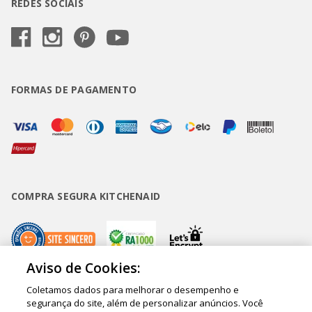
REDES SOCIAIS
FORMAS DE PAGAMENTO
COMPRA SEGURA KITCHENAID
Aviso de Cookies:
Coletamos dados para melhorar o desempenho e
Copyright • BUD Comércio de Eletrodomésticos Ltda. ® 2020 - CNPJ
segurança do site, além de personalizar anúncios. Você