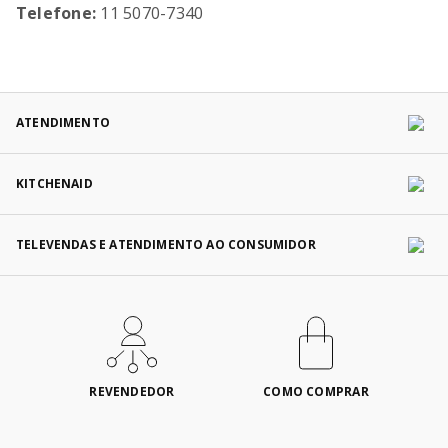
Telefone:
11 5070-7340
ATENDIMENTO
KITCHENAID
TELEVENDAS E ATENDIMENTO AO CONSUMIDOR
REVENDEDOR
COMO COMPRAR