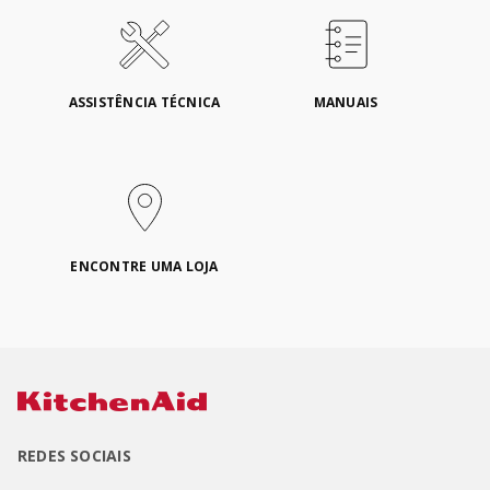
ASSISTÊNCIA TÉCNICA
MANUAIS
ENCONTRE UMA LOJA
REDES SOCIAIS