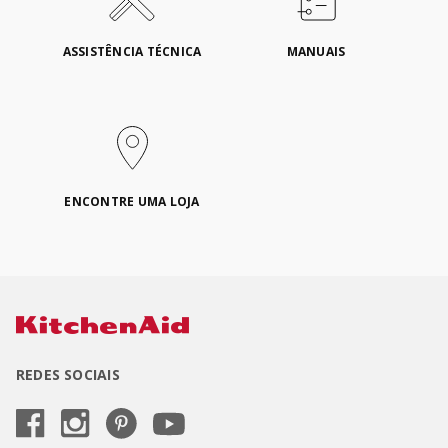
ASSISTÊNCIA TÉCNICA
MANUAIS
ENCONTRE UMA LOJA
REDES SOCIAIS