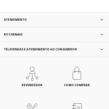
ATENDIMENTO
KITCHENAID
TELEVENDAS E ATENDIMENTO AO CONSUMIDOR
REVENDEDOR
COMO COMPRAR